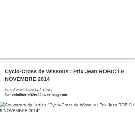
Cyclo-Cross de Wissous : Prix Jean ROBIC / 9
NOVEMBRE 2014
Publié le 09/11/2014 à 18:41
Par
veloliberte92et22.over-blog.com