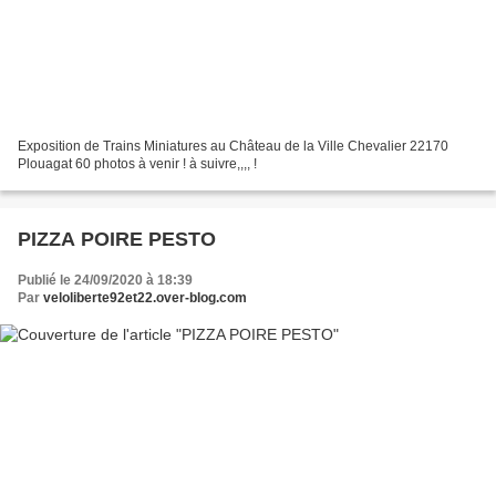
Exposition de Trains Miniatures au Château de la Ville Chevalier 22170
Plouagat 60 photos à venir ! à suivre,,,, !
PIZZA POIRE PESTO
Publié le 24/09/2020 à 18:39
Par
veloliberte92et22.over-blog.com