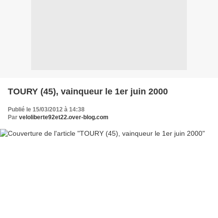
TOURY (45), vainqueur le 1er juin 2000
Publié le 15/03/2012 à 14:38
Par
veloliberte92et22.over-blog.com