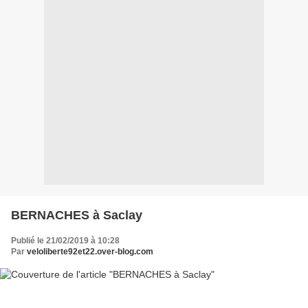
BERNACHES à Saclay
Publié le 21/02/2019 à 10:28
Par
veloliberte92et22.over-blog.com