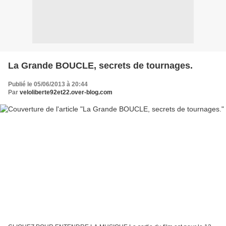
La Grande BOUCLE, secrets de tournages.
Publié le 05/06/2013 à 20:44
Par
veloliberte92et22.over-blog.com