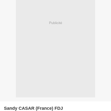
Publicité
Sandy CASAR (France) FDJ