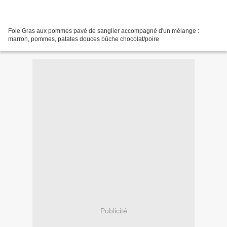
Foie Gras aux pommes pavé de sanglier accompagné d'un mélange :
marron, pommes, patates douces bûche chocolat/poire
Publicité