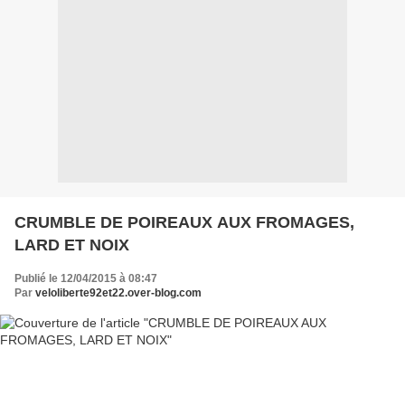
CRUMBLE DE POIREAUX AUX FROMAGES,
LARD ET NOIX
Publié le 12/04/2015 à 08:47
Par
veloliberte92et22.over-blog.com