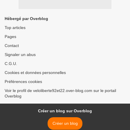
Hébergé par Overblog
Top articles
Pages
Contact
Signaler un abus
C.G.U.
Cookies et données personnelles
Préférences cookies
Voir le profil de veloliberte92et22.over-blog.com sur le portail
Overblog
Créer un blog sur Overblog
Créer un blog