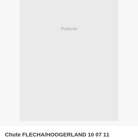
Publicité
Chute FLECHA/HOOGERLAND 10 07 11