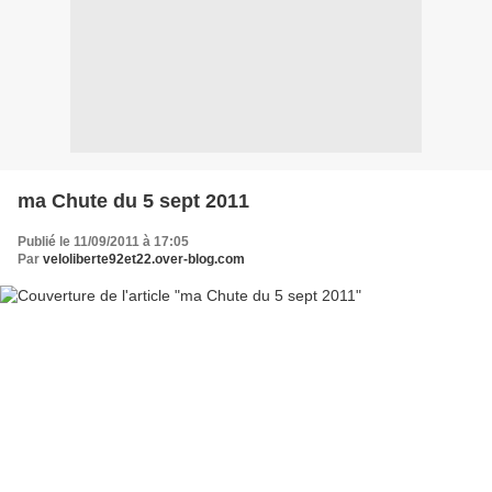
ma Chute du 5 sept 2011
Publié le 11/09/2011 à 17:05
Par
veloliberte92et22.over-blog.com