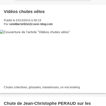
Vidéos chutes vélos
Publié le 03/12/2014 à 08:19
Par
veloliberte92et22.over-blog.com
Chutes collectives, glissades, maladresses, un vrai bowling.
Chute de Jean-Christophe PERAUD sur les