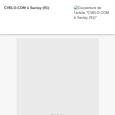
CVELO.COM à Saclay (91)