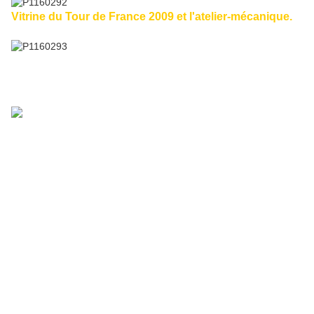
Vitrine du Tour de France 2009 et l'atelier-mécanique.