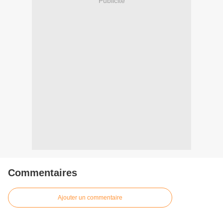
Publicité
Commentaires
Ajouter un commentaire