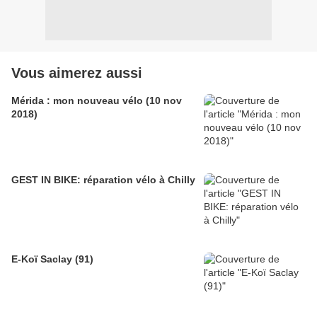
Vous aimerez aussi
Mérida : mon nouveau vélo (10 nov
2018)
GEST IN BIKE: réparation vélo à Chilly
E-Koï Saclay (91)