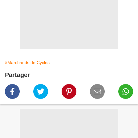
#Marchands de Cycles
Partager