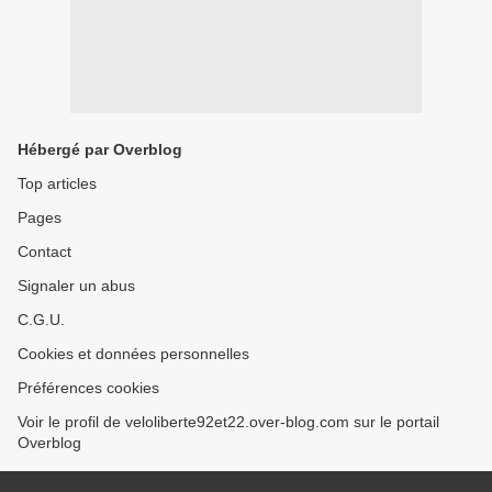
Hébergé par Overblog
Top articles
Pages
Contact
Signaler un abus
C.G.U.
Cookies et données personnelles
Préférences cookies
Voir le profil de veloliberte92et22.over-blog.com sur le portail
Overblog