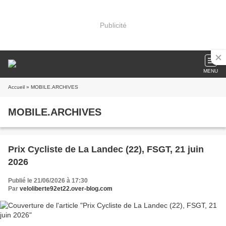
Publicité
MENU
Accueil
» MOBILE.ARCHIVES
MOBILE.ARCHIVES
Prix Cycliste de La Landec (22), FSGT, 21 juin
2026
Publié le 21/06/2026 à 17:30
Par
veloliberte92et22.over-blog.com