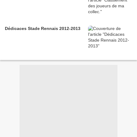
Dédicaces Stade Rennais 2012-2013