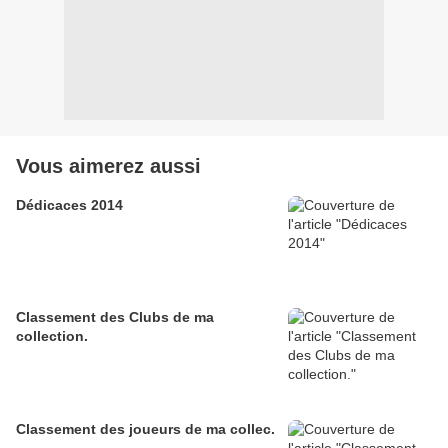
Vous aimerez aussi
Dédicaces 2014
Classement des Clubs de ma
collection.
Classement des joueurs de ma collec.