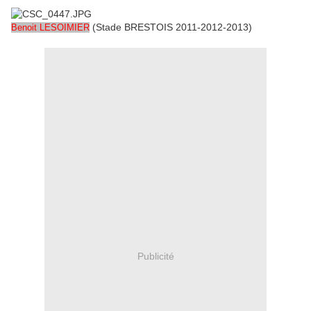
(Stade BRESTOIS 2011-2012-2013)
Benoit LESOIMIER
Publicité