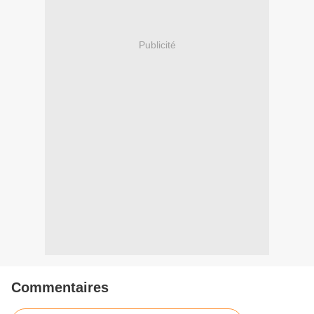
Publicité
Commentaires