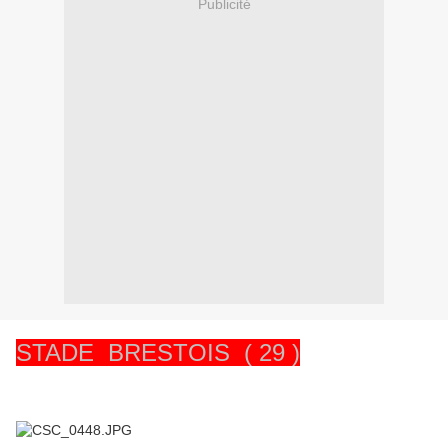
Publicité
STADE BRESTOIS ( 29 )