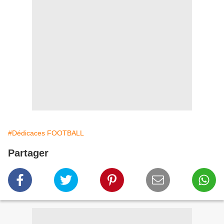
#Dédicaces FOOTBALL
Partager