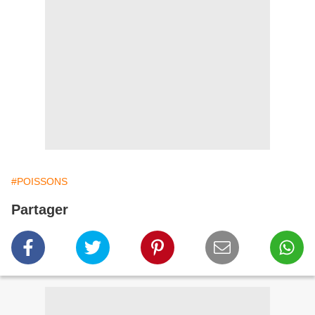
#POISSONS
Partager