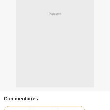
Publicité
Commentaires