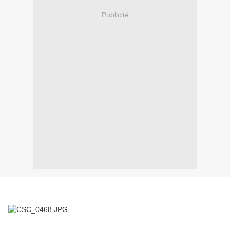
Publicité