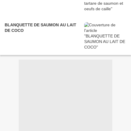
BLANQUETTE DE SAUMON AU LAIT
DE COCO