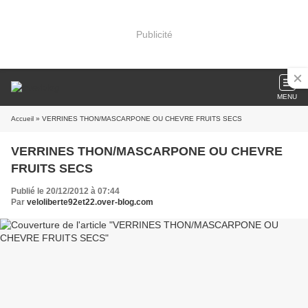
Publicité
MENU
Accueil
» VERRINES THON/MASCARPONE OU CHEVRE FRUITS SECS
VERRINES THON/MASCARPONE OU CHEVRE
FRUITS SECS
Publié le 20/12/2012 à 07:44
Par
veloliberte92et22.over-blog.com