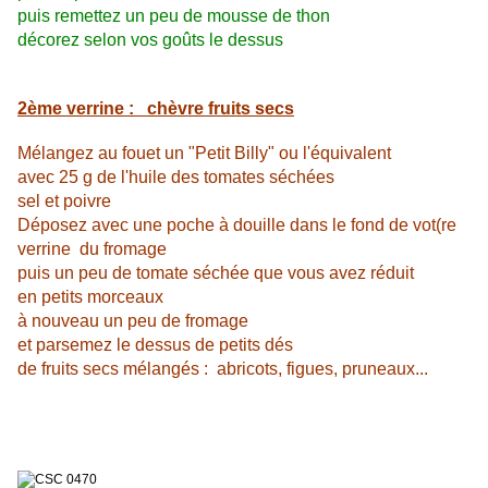
puis remettez un peu de mousse de thon
décorez selon vos goûts le dessus
2ème verrine : chèvre fruits secs
Mélangez au fouet un "Petit Billy" ou l'équivalent
avec 25 g de l'huile des tomates séchées
sel et poivre
Déposez avec une poche à douille dans le fond de vot(re
verrine du fromage
puis un peu de tomate séchée que vous avez réduit
en petits morceaux
à nouveau un peu de fromage
et parsemez le dessus de petits dés
de fruits secs mélangés : abricots, figues, pruneaux...