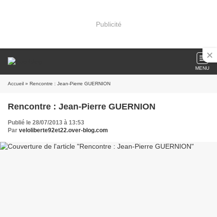
Publicité
MENU
Accueil
» Rencontre : Jean-Pierre GUERNION
Rencontre : Jean-Pierre GUERNION
Publié le 28/07/2013 à 13:53
Par
veloliberte92et22.over-blog.com