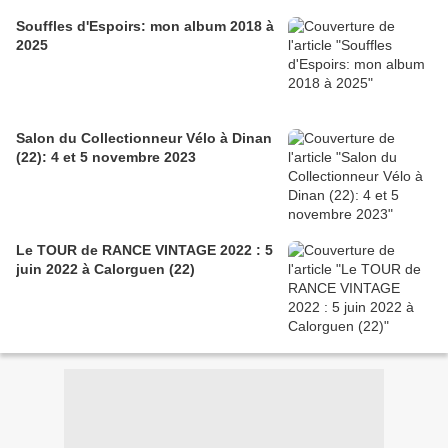
Souffles d'Espoirs: mon album 2018 à
2025
Salon du Collectionneur Vélo à Dinan
(22): 4 et 5 novembre 2023
Le TOUR de RANCE VINTAGE 2022 : 5
juin 2022 à Calorguen (22)