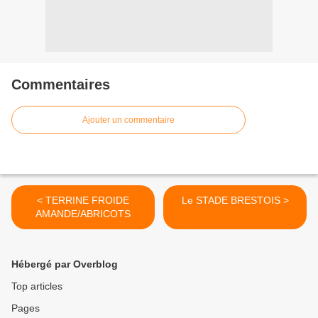
Commentaires
Ajouter un commentaire
< TERRINE FROIDE
Le STADE BRESTOIS >
AMANDE/ABRICOTS
Hébergé par Overblog
Top articles
Pages