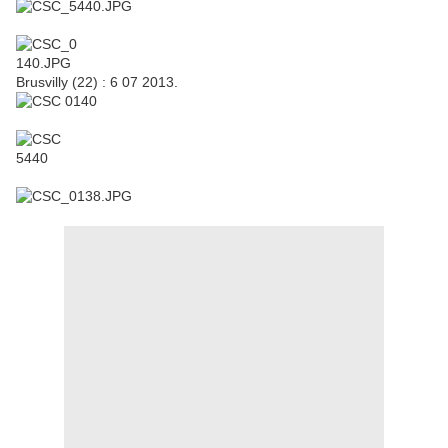
Brusvilly (22) : 6 07 2013.