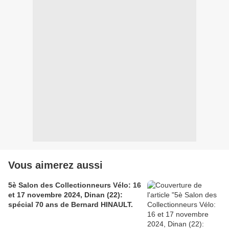
Vous aimerez aussi
5è Salon des Collectionneurs Vélo: 16
et 17 novembre 2024, Dinan (22):
spécial 70 ans de Bernard HINAULT.