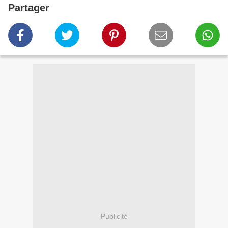
Partager
Publicité