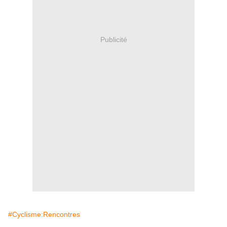
Publicité
#Cyclisme:Rencontres