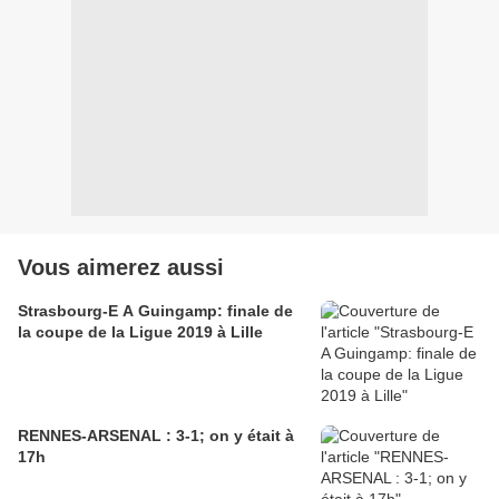
Vous aimerez aussi
Strasbourg-E A Guingamp: finale de
la coupe de la Ligue 2019 à Lille
RENNES-ARSENAL : 3-1; on y était à
17h