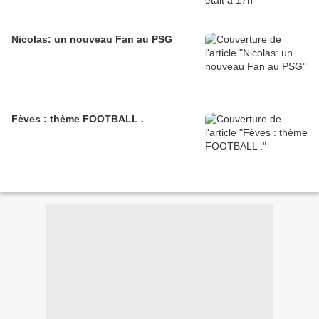
Nicolas: un nouveau Fan au PSG
Fèves : thème FOOTBALL .