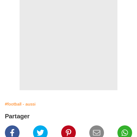
#football - aussi
Partager