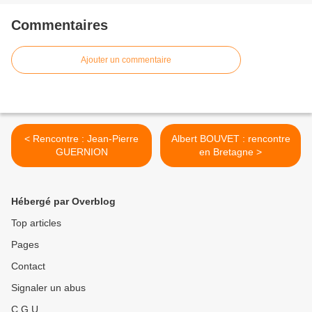
Commentaires
Ajouter un commentaire
< Rencontre : Jean-Pierre
Albert BOUVET : rencontre
GUERNION
en Bretagne >
Hébergé par Overblog
Top articles
Pages
Contact
Signaler un abus
C.G.U.