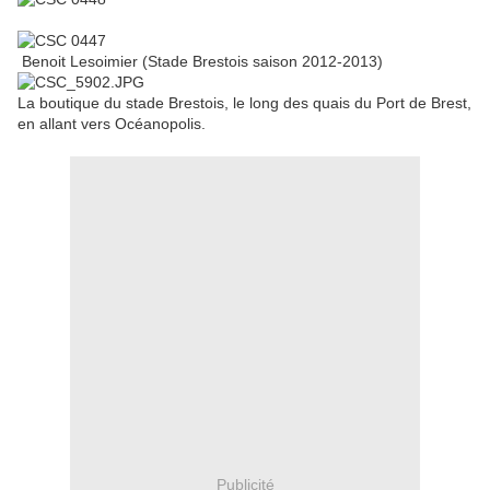
Benoit Lesoimier (Stade Brestois saison 2012-2013)
La boutique du stade Brestois, le long des quais du Port de Brest,
en allant vers Océanopolis.
Publicité