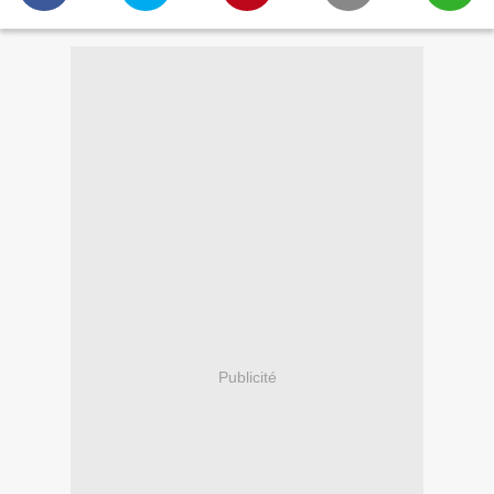
Publicité