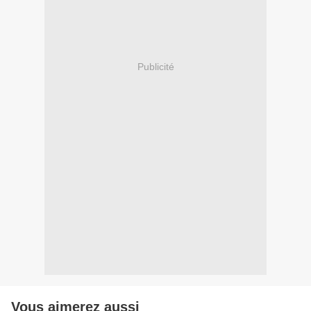
Publicité
Vous aimerez aussi