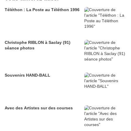
Téléthon : La Poste au Téléthon 1996
Christophe RIBLON à Saclay (91)
séance photos
Souvenirs HAND-BALL
Avec des Artistes sur des courses