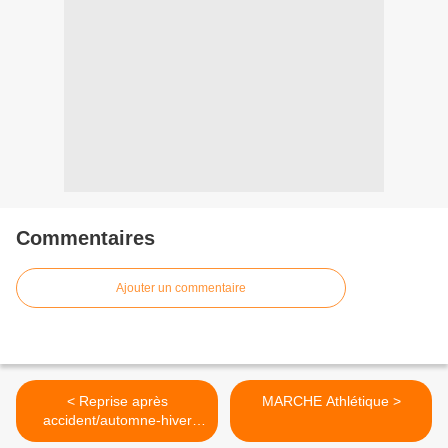
Commentaires
Ajouter un commentaire
< Reprise après
MARCHE Athlétique >
accident/automne-hiver
2011-12