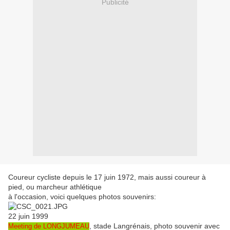
Publicité
Coureur cycliste depuis le 17 juin 1972, mais aussi coureur à
pied, ou marcheur athlétique
à l'occasion, voici quelques photos souvenirs:
22 juin 1999
, stade Langrénais, photo souvenir avec
Meeting de LONGJUMEAU