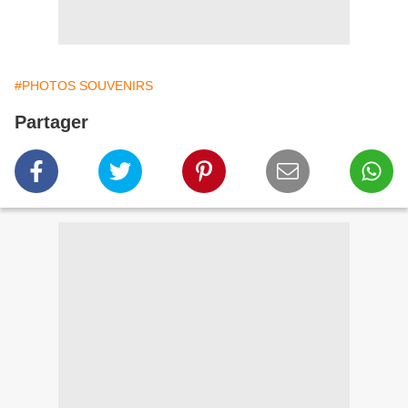
#PHOTOS SOUVENIRS
Partager