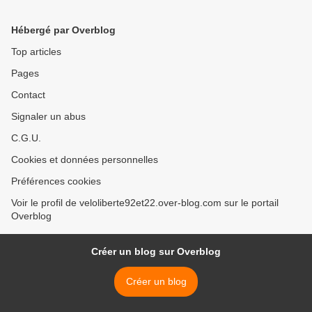
Hébergé par Overblog
Top articles
Pages
Contact
Signaler un abus
C.G.U.
Cookies et données personnelles
Préférences cookies
Voir le profil de veloliberte92et22.over-blog.com sur le portail
Overblog
Créer un blog sur Overblog
Créer un blog