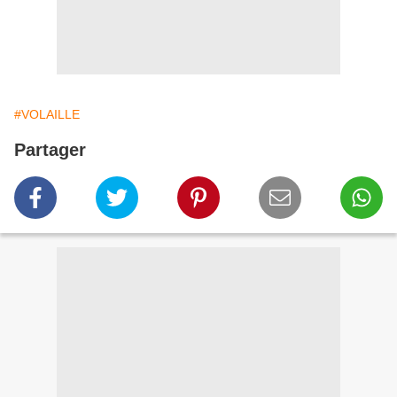
#VOLAILLE
Partager