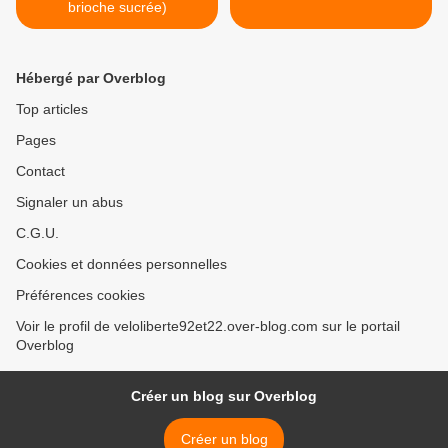
brioche sucrée)
Hébergé par Overblog
Top articles
Pages
Contact
Signaler un abus
C.G.U.
Cookies et données personnelles
Préférences cookies
Voir le profil de veloliberte92et22.over-blog.com sur le portail
Overblog
Créer un blog sur Overblog
Créer un blog