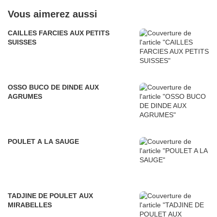
Vous aimerez aussi
CAILLES FARCIES AUX PETITS
SUISSES
OSSO BUCO DE DINDE AUX
AGRUMES
POULET A LA SAUGE
TADJINE DE POULET AUX
MIRABELLES