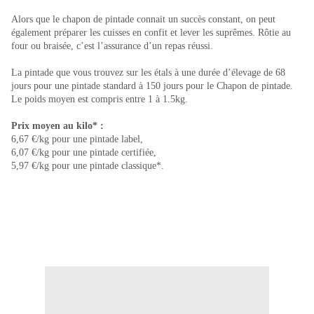
Alors que le chapon de pintade connait un succès constant, on peut
également préparer les cuisses en confit et lever les suprêmes. Rôtie au
four ou braisée, c’est l’assurance d’un repas réussi.
La pintade que vous trouvez sur les étals à une durée d’élevage de 68
jours pour une pintade standard à 150 jours pour le Chapon de pintade.
Le poids moyen est compris entre 1 à 1.5kg.
Prix moyen au kilo* :
6,67 €/kg pour une pintade label,
6,07 €/kg pour une pintade certifiée,
5,97 €/kg pour une pintade classique*.