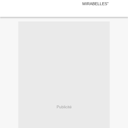
Publicité