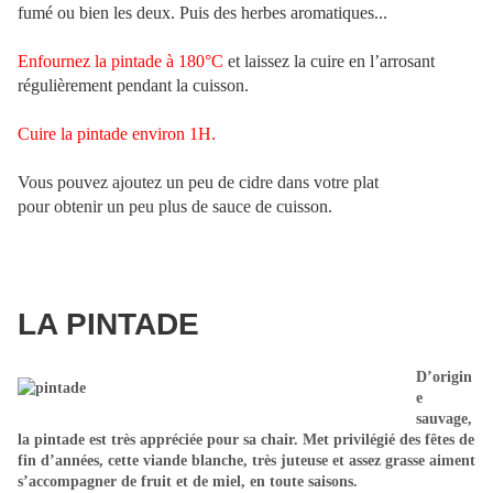
fumé ou bien les deux. Puis des herbes aromatiques...
Enfournez la pintade à 180°C
et laissez la cuire en l’arrosant
régulièrement pendant la cuisson.
Cuire la pintade environ 1H.
Vous pouvez ajoutez un peu de cidre dans votre plat
pour obtenir un peu plus de sauce de cuisson.
LA PINTADE
D’origin
e
sauvage,
la pintade est très appréciée pour sa chair. Met privilégié des fêtes de
fin d’années, cette viande blanche, très juteuse et assez grasse aiment
s’accompagner de fruit et de miel, en toute saisons.