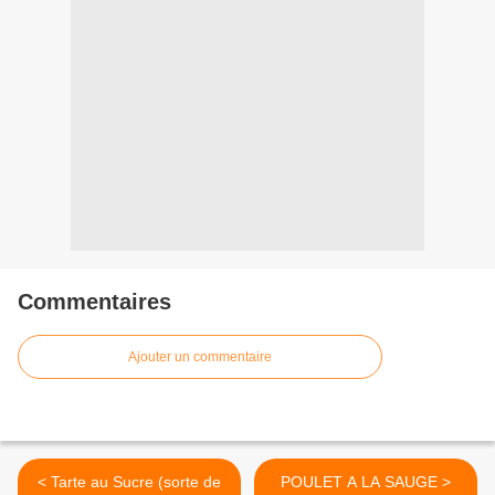
Commentaires
Ajouter un commentaire
< Tarte au Sucre (sorte de
POULET A LA SAUGE >