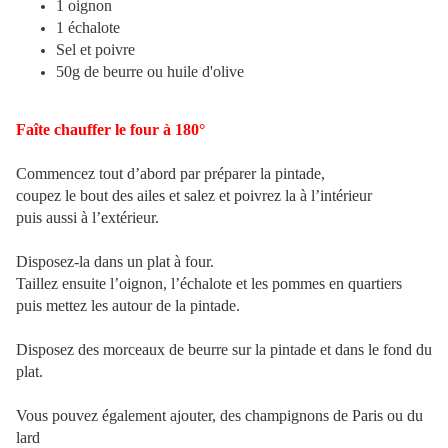
1 oignon
1 échalote
Sel et poivre
50g de beurre ou huile d'olive
Faîte chauffer le four à 180°
Commencez tout d’abord par préparer la pintade,
coupez le bout des ailes et salez et poivrez la à l’intérieur
puis aussi à l’extérieur.
Disposez-la dans un plat à four.
Taillez ensuite l’oignon, l’échalote et les pommes en quartiers
puis mettez les autour de la pintade.
Disposez des morceaux de beurre sur la pintade et dans le fond du
plat.
Vous pouvez également ajouter, des champignons de Paris ou du
lard