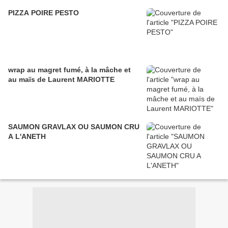
PIZZA POIRE PESTO
wrap au magret fumé, à la mâche et
au maïs de Laurent MARIOTTE
SAUMON GRAVLAX OU SAUMON CRU
A L'ANETH