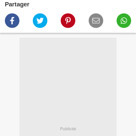
Partager
Publicité