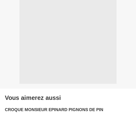
Vous aimerez aussi
CROQUE MONSIEUR EPINARD PIGNONS DE PIN