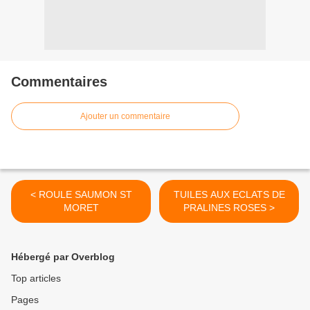
Commentaires
Ajouter un commentaire
< ROULE SAUMON ST
TUILES AUX ECLATS DE
MORET
PRALINES ROSES >
Hébergé par Overblog
Top articles
Pages