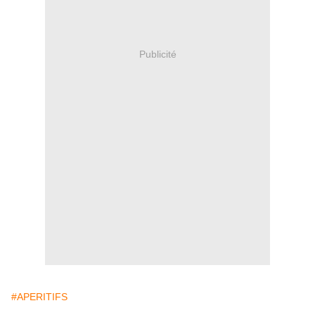
Publicité
#APERITIFS