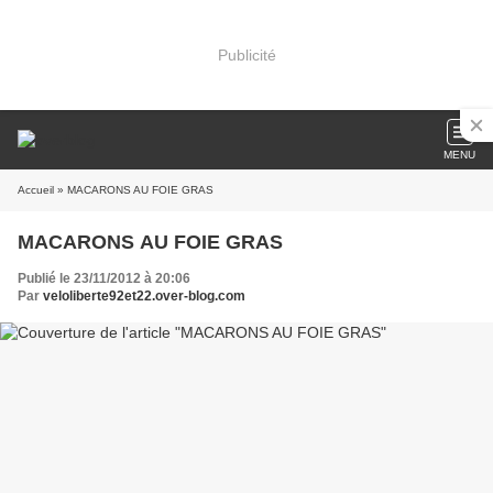
Publicité
MENU
Accueil
» MACARONS AU FOIE GRAS
MACARONS AU FOIE GRAS
Publié le 23/11/2012 à 20:06
Par
veloliberte92et22.over-blog.com