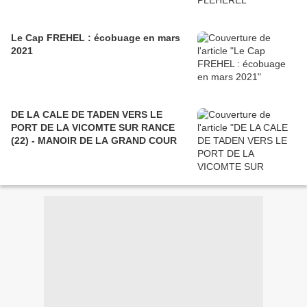
Le Cap FREHEL : écobuage en mars
2021
DE LA CALE DE TADEN VERS LE
PORT DE LA VICOMTE SUR RANCE
(22) - MANOIR DE LA GRAND COUR