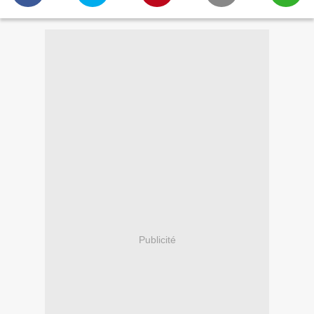
Publicité