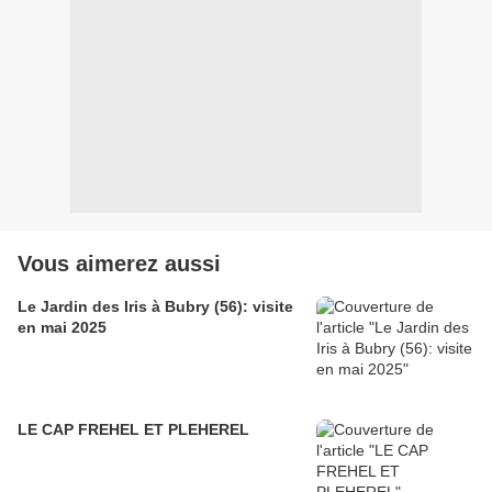
Vous aimerez aussi
Le Jardin des Iris à Bubry (56): visite
en mai 2025
LE CAP FREHEL ET PLEHEREL