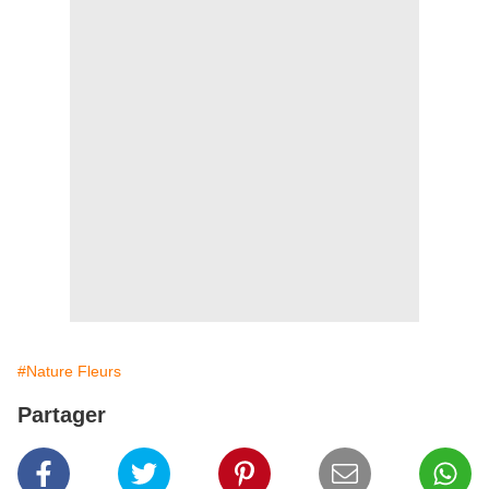
#Nature Fleurs
Partager