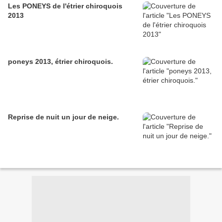
Les PONEYS de l'étrier chiroquois
2013
poneys 2013, étrier chiroquois.
Reprise de nuit un jour de neige.