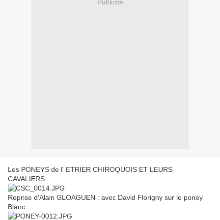
Publicité
Les PONEYS de l' ETRIER CHIROQUOIS ET LEURS
CAVALIERS.
Reprise d'Alain GLOAGUEN : avec David Florigny sur le poney
Blanc .