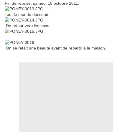
Fin de reprise, samedi 15 octobre 2011.
Tout le monde descend.
De retour vers les boxs.
On se refait une beauté avant de repartir à la maison.