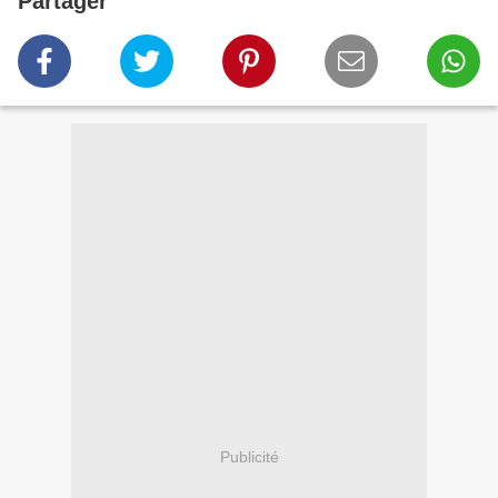
Partager
Publicité