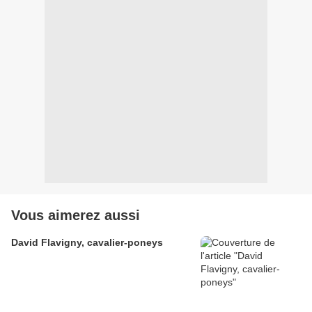
Vous aimerez aussi
David Flavigny, cavalier-poneys