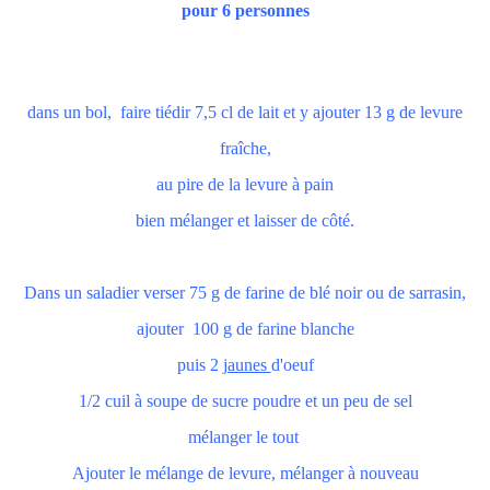
pour 6 personnes
dans un bol, faire tiédir 7,5 cl de lait et y ajouter 13 g de levure
fraîche,
au pire de la levure à pain
bien mélanger et laisser de côté.
Dans un saladier verser 75 g de farine de blé noir ou de sarrasin,
ajouter 100 g de farine blanche
puis 2
jaunes
d'oeuf
1/2 cuil à soupe de sucre poudre et un peu de sel
mélanger le tout
Ajouter le mélange de levure, mélanger à nouveau