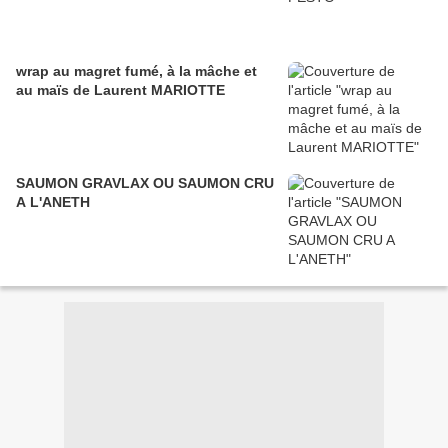
wrap au magret fumé, à la mâche et
au maïs de Laurent MARIOTTE
SAUMON GRAVLAX OU SAUMON CRU
A L'ANETH