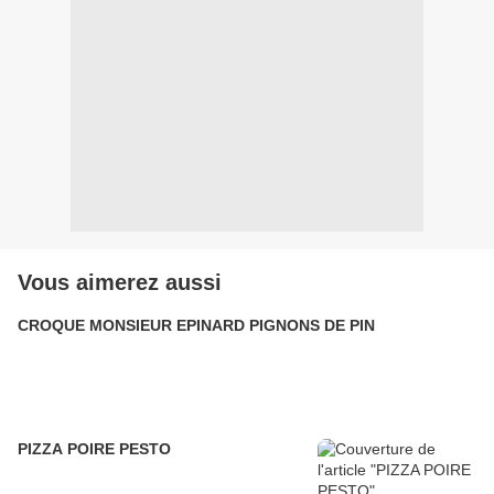
Vous aimerez aussi
CROQUE MONSIEUR EPINARD PIGNONS DE PIN
PIZZA POIRE PESTO