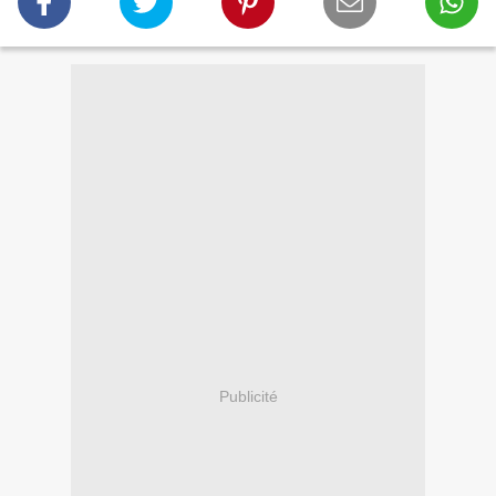
Publicité