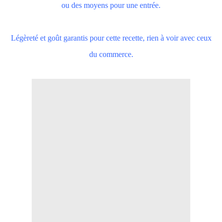
ou des moyens pour une entrée.
Légèreté et goût garantis pour cette recette, rien à voir avec ceux
du commerce.