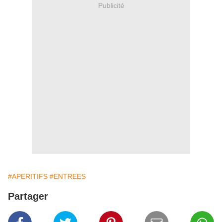
Publicité
#APERITIFS
#ENTREES
Partager