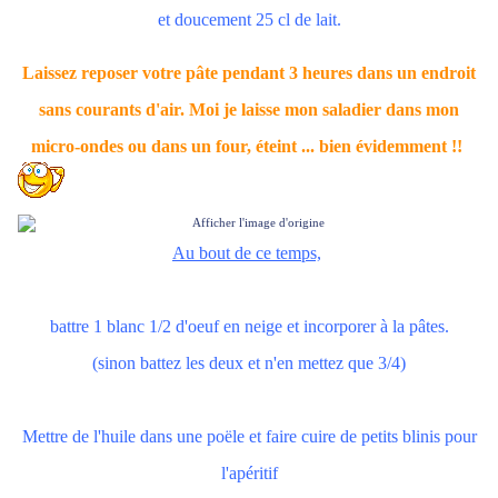
et doucement 25 cl de lait.
Laissez reposer votre pâte pendant 3 heures dans un endroit
sans courants d'air. Moi je laisse mon saladier dans mon
micro-ondes ou dans un four, éteint ... bien évidemment !!
Au bout de ce temps,
battre 1 blanc 1/2 d'oeuf en neige et incorporer à la pâtes.
(sinon battez les deux et n'en mettez que 3/4)
Mettre de l'huile dans une poële et faire cuire de petits blinis pour
l'apéritif