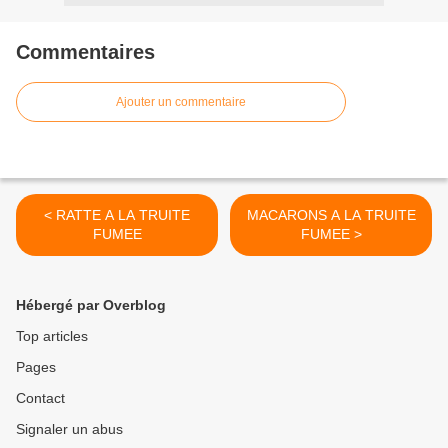
Commentaires
Ajouter un commentaire
< RATTE A LA TRUITE
MACARONS A LA TRUITE
FUMEE
FUMEE >
Hébergé par Overblog
Top articles
Pages
Contact
Signaler un abus