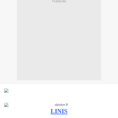
Publicité
LINIS