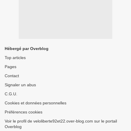
Hébergé par Overblog
Top articles
Pages
Contact
Signaler un abus
C.G.U.
Cookies et données personnelles
Préférences cookies
Voir le profil de veloliberte92et22.over-blog.com sur le portail
Overblog