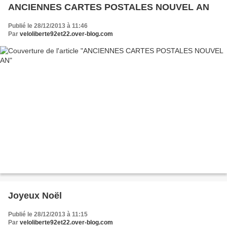
ANCIENNES CARTES POSTALES NOUVEL AN
Publié le 28/12/2013 à 11:46
Par
veloliberte92et22.over-blog.com
Joyeux Noël
Publié le 28/12/2013 à 11:15
Par
veloliberte92et22.over-blog.com