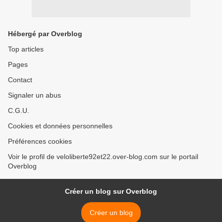
Hébergé par Overblog
Top articles
Pages
Contact
Signaler un abus
C.G.U.
Cookies et données personnelles
Préférences cookies
Voir le profil de veloliberte92et22.over-blog.com sur le portail
Overblog
Créer un blog sur Overblog
Créer un blog