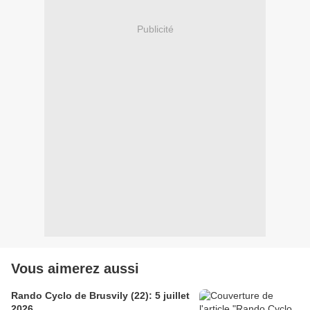
Publicité
Vous aimerez aussi
Rando Cyclo de Brusvily (22): 5 juillet
2026