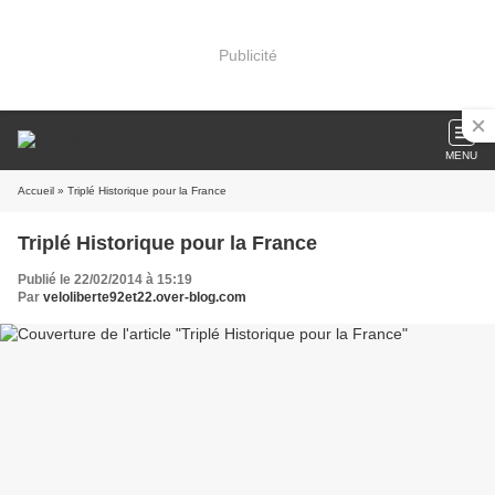
Publicité
MENU
Accueil
» Triplé Historique pour la France
Triplé Historique pour la France
Publié le 22/02/2014 à 15:19
Par
veloliberte92et22.over-blog.com