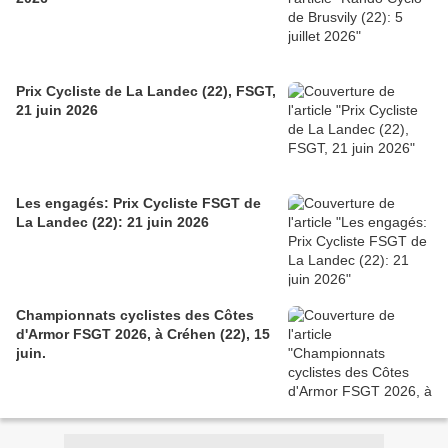
Prix Cycliste de La Landec (22), FSGT,
21 juin 2026
Les engagés: Prix Cycliste FSGT de
La Landec (22): 21 juin 2026
Championnats cyclistes des Côtes
d'Armor FSGT 2026, à Créhen (22), 15
juin.