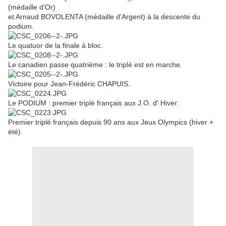
(médaille d'Or)
et Arnaud BOVOLENTA (médaille d'Argent) à la descente du
podium.
Le quatuor de la finale à bloc.
Le canadien passe quatrième : le triplé est en marche.
Victoire pour Jean-Frédéric CHAPUIS.
Le PODIUM : premier triplé français aux J.O. d' Hiver.
Premier triplé français depuis 90 ans aux Jeux Olympics (hiver +
été)