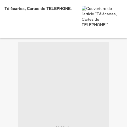
Télécartes, Cartes de TELEPHONE.