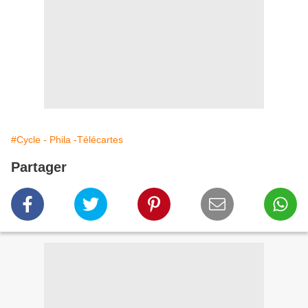
#Cycle - Phila -Télécartes
Partager