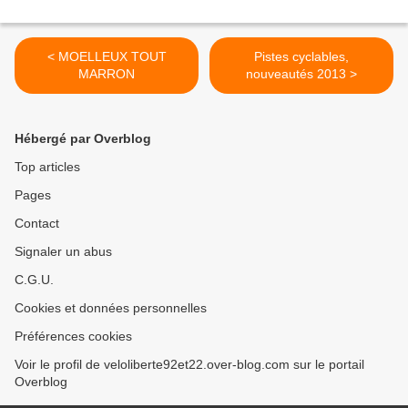
< MOELLEUX TOUT
Pistes cyclables,
MARRON
nouveautés 2013 >
Hébergé par Overblog
Top articles
Pages
Contact
Signaler un abus
C.G.U.
Cookies et données personnelles
Préférences cookies
Voir le profil de veloliberte92et22.over-blog.com sur le portail
Overblog