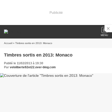
Publicité
MENU
Accueil
» Timbres sortis en 2013: Monaco
Timbres sortis en 2013: Monaco
Publié le 11/02/2013 à 19:30
Par
veloliberte92et22.over-blog.com