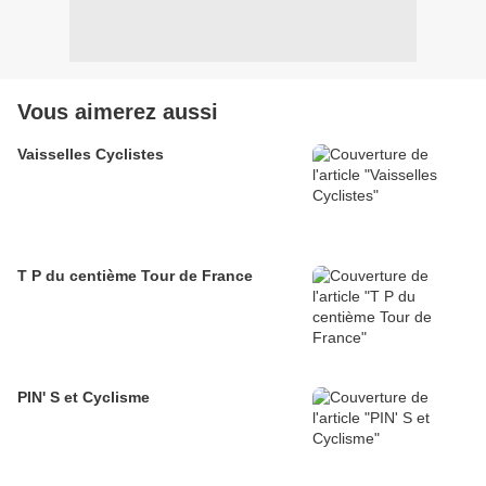
Vous aimerez aussi
Vaisselles Cyclistes
T P du centième Tour de France
PIN' S et Cyclisme