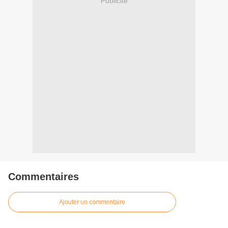
Publicité
Commentaires
Ajouter un commentaire