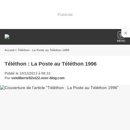
Publicité
MENU
Accueil
» Téléthon : La Poste au Téléthon 1996
Téléthon : La Poste au Téléthon 1996
Publié le 10/12/2013 à 08:33
Par
veloliberte92et22.over-blog.com