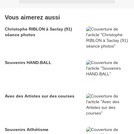
Vous aimerez aussi
Christophe RIBLON à Saclay (91)
séance photos
Souvenirs HAND-BALL
Avec des Artistes sur des courses
Souvenirs Atlhétisme