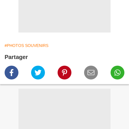
#PHOTOS SOUVENIRS
Partager