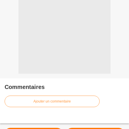
Commentaires
Ajouter un commentaire