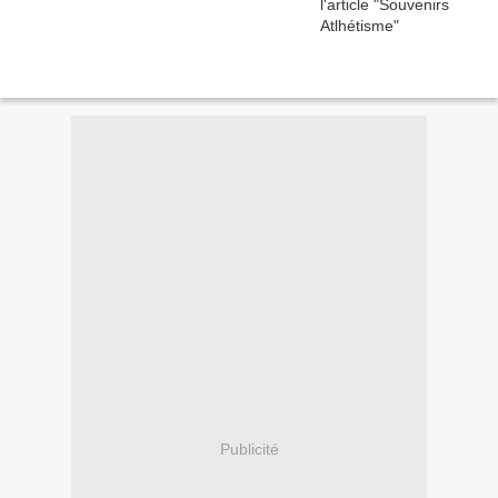
Publicité