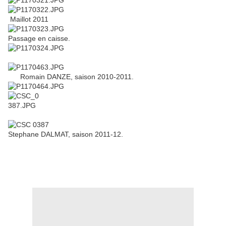
Maillot 2011
Passage en caisse.
Romain DANZE, saison 2010-2011.
Stephane DALMAT, saison 2011-12.