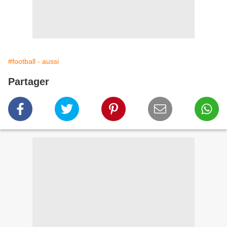
#football - aussi
Partager