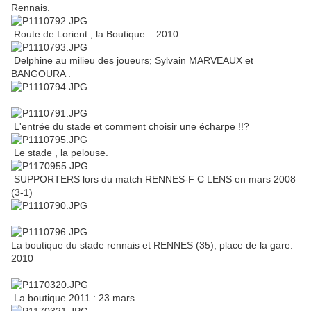
Rennais.
Route de Lorient , la Boutique. 2010
Delphine au milieu des joueurs; Sylvain MARVEAUX et
BANGOURA .
L'entrée du stade et comment choisir une écharpe !!?
Le stade , la pelouse.
SUPPORTERS lors du match RENNES-F C LENS en mars 2008
(3-1)
La boutique du stade rennais et RENNES (35), place de la gare.
2010
La boutique 2011 : 23 mars.