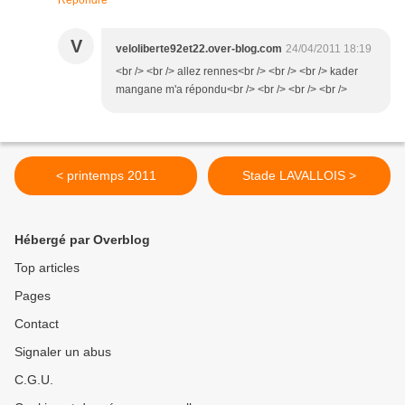
Répondre
V
veloliberte92et22.over-blog.com
24/04/2011 18:19
<br /> <br /> allez rennes<br /> <br /> <br /> kader
mangane m'a répondu<br /> <br /> <br /> <br />
< printemps 2011
Stade LAVALLOIS >
Hébergé par Overblog
Top articles
Pages
Contact
Signaler un abus
C.G.U.