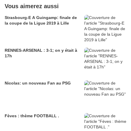
Vous aimerez aussi
Strasbourg-E A Guingamp: finale de
la coupe de la Ligue 2019 à Lille
RENNES-ARSENAL : 3-1; on y était à
17h
Nicolas: un nouveau Fan au PSG
Fèves : thème FOOTBALL .