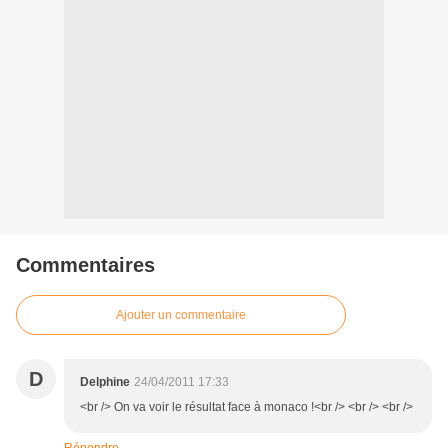
Commentaires
Ajouter un commentaire
D
Delphine
24/04/2011 17:33
<br /> On va voir le résultat face à monaco !<br /> <br /> <br />