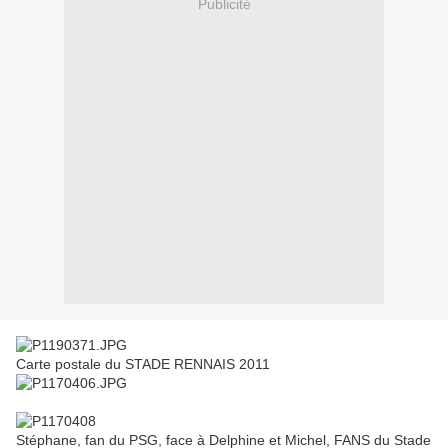
Publicité
Carte postale du STADE RENNAIS 2011
Stéphane, fan du PSG, face à Delphine et Michel, FANS du Stade