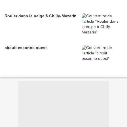
Rouler dans la neige à Chilly-Mazarin
circuit essonne ouest