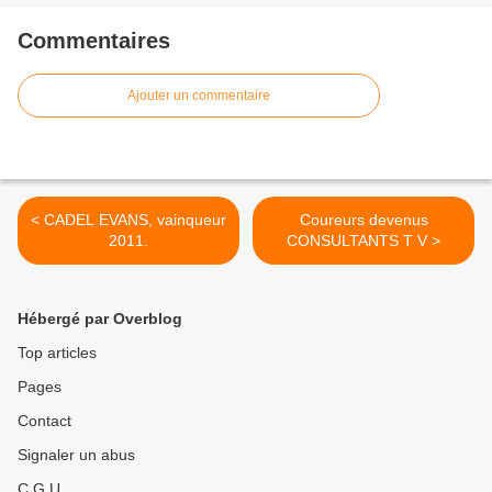
Commentaires
Ajouter un commentaire
< CADEL EVANS, vainqueur
Coureurs devenus
2011.
CONSULTANTS T V >
Hébergé par Overblog
Top articles
Pages
Contact
Signaler un abus
C.G.U.