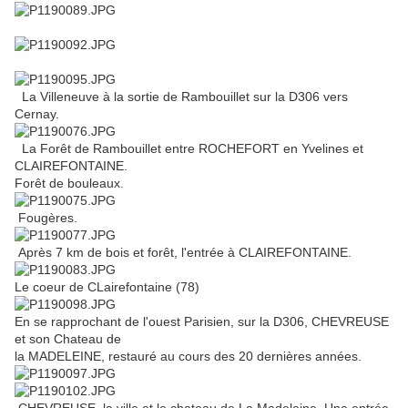
La Villeneuve à la sortie de Rambouillet sur la D306 vers
Cernay.
La Forêt de Rambouillet entre ROCHEFORT en Yvelines et
CLAIREFONTAINE.
Forêt de bouleaux.
Fougères.
Après 7 km de bois et forêt, l'entrée à CLAIREFONTAINE.
Le coeur de CLairefontaine (78)
En se rapprochant de l'ouest Parisien, sur la D306, CHEVREUSE
et son Chateau de
la MADELEINE, restauré au cours des 20 dernières années.