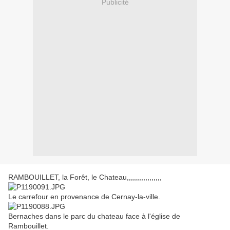
Publicité
RAMBOUILLET, la Forêt, le Chateau,,,,,,,,,,,,,,,,,
Le carrefour en provenance de Cernay-la-ville.
Bernaches dans le parc du chateau face à l'église de
Rambouillet.