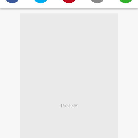
Publicité