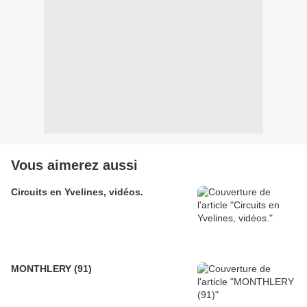
Vous aimerez aussi
Circuits en Yvelines, vidéos.
MONTHLERY (91)