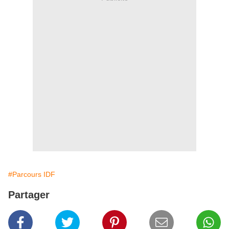
#Parcours IDF
Partager