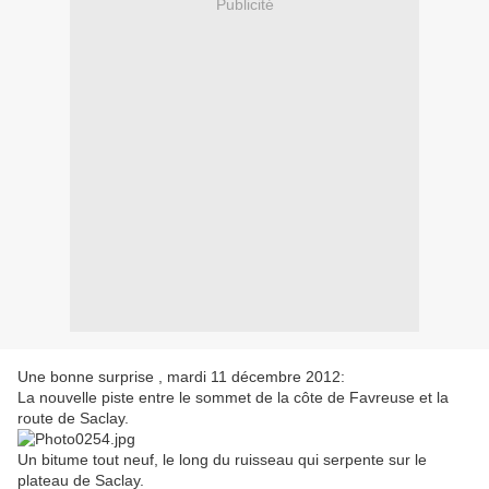
Publicité
Une bonne surprise , mardi 11 décembre 2012:
La nouvelle piste entre le sommet de la côte de Favreuse et la
route de Saclay.
Un bitume tout neuf, le long du ruisseau qui serpente sur le
plateau de Saclay.