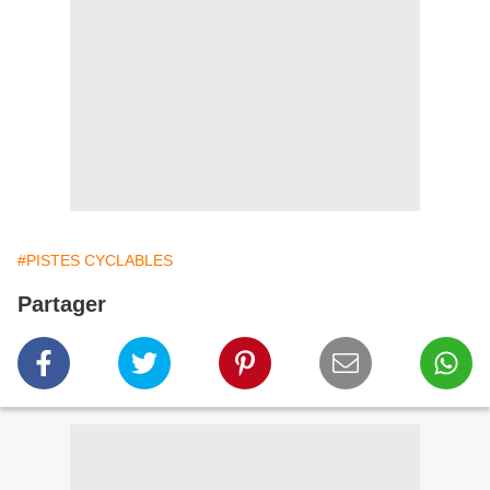
#PISTES CYCLABLES
Partager