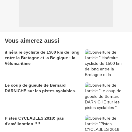
Vous aimerez aussi
itinéraire cycliste de 1500 km de long
entre la Bretagne et la Belgique : la
Vélomaritime
Le coup de gueule de Bernard
DARNICHE sur les pistes cyclables.
Pistes CYCLABLES 2018: pas
d'amélioration !!!!