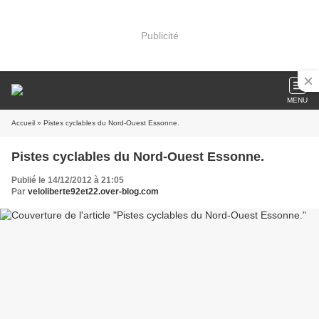
Publicité
MENU
Accueil
» Pistes cyclables du Nord-Ouest Essonne.
Pistes cyclables du Nord-Ouest Essonne.
Publié le 14/12/2012 à 21:05
Par
veloliberte92et22.over-blog.com