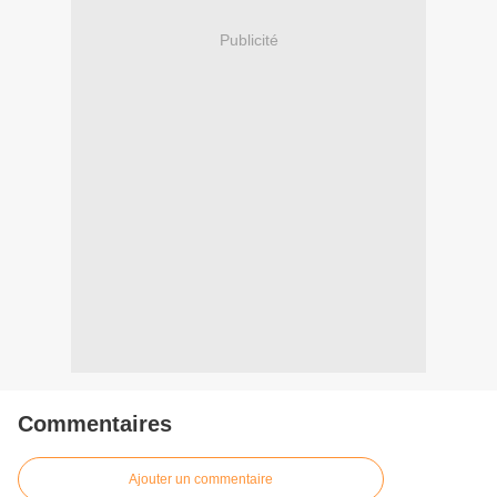
Publicité
Commentaires
Ajouter un commentaire