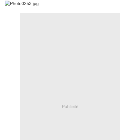
Publicité