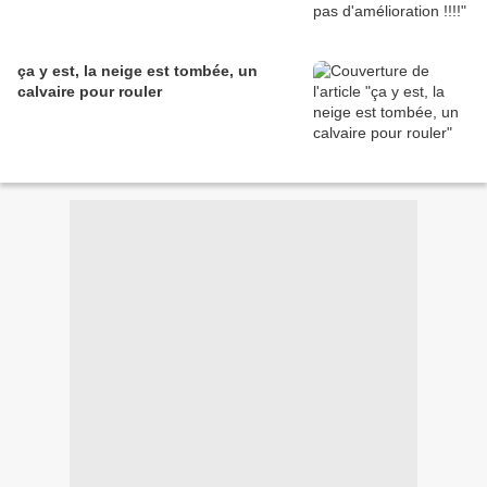
ça y est, la neige est tombée, un
calvaire pour rouler