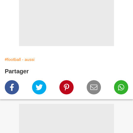
#football - aussi
Partager