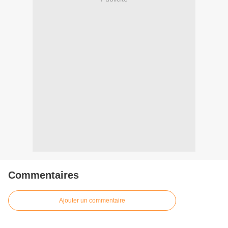
Commentaires
Ajouter un commentaire