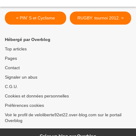
< PIN' S et Cyclisme
RUGBY: tournoi 2012. >
Hébergé par Overblog
Top articles
Pages
Contact
Signaler un abus
C.G.U.
Cookies et données personnelles
Préférences cookies
Voir le profil de veloliberte92et22.over-blog.com sur le portail
Overblog