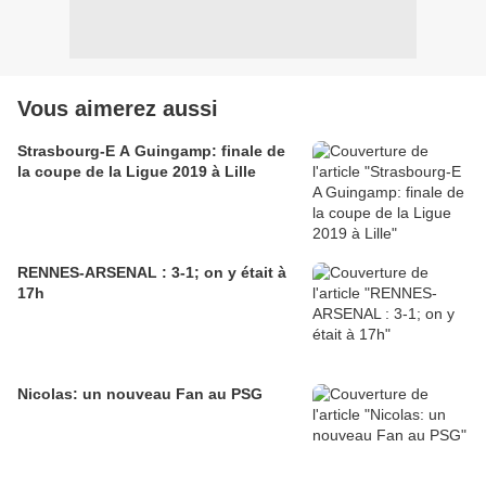
Vous aimerez aussi
Strasbourg-E A Guingamp: finale de
la coupe de la Ligue 2019 à Lille
RENNES-ARSENAL : 3-1; on y était à
17h
Nicolas: un nouveau Fan au PSG