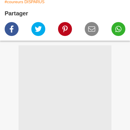
#coureurs DISPARUS
Partager