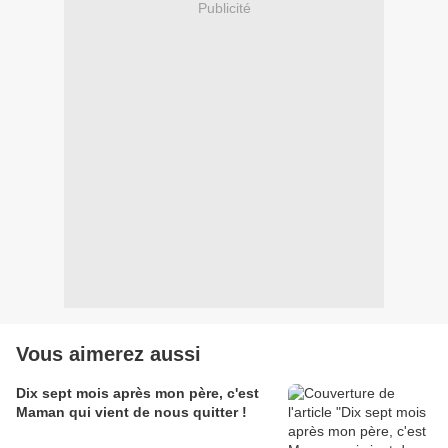
Publicité
Vous aimerez aussi
Dix sept mois après mon père, c'est
Maman qui vient de nous quitter !