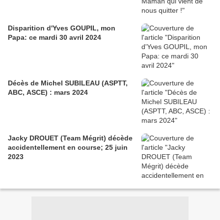
Disparition d'Yves GOUPIL, mon
Papa: ce mardi 30 avril 2024
Décès de Michel SUBILEAU (ASPTT,
ABC, ASCE) : mars 2024
Jacky DROUET (Team Mégrit) décède
accidentellement en course; 25 juin
2023