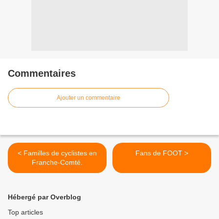
Commentaires
Ajouter un commentaire
< Familles de cyclistes en
Fans de FOOT >
Franche-Comté.
Hébergé par Overblog
Top articles