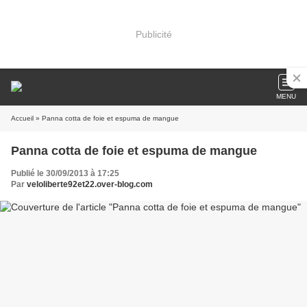
Publicité
MENU
Accueil
» Panna cotta de foie et espuma de mangue
Panna cotta de foie et espuma de mangue
Publié le 30/09/2013 à 17:25
Par
veloliberte92et22.over-blog.com