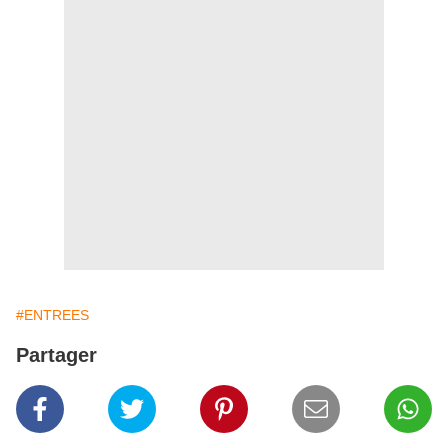
#ENTREES
Partager