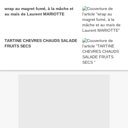
wrap au magret fumé, à la mâche et
au maïs de Laurent MARIOTTE
TARTINE CHEVRES CHAUDS SALADE
FRUITS SECS