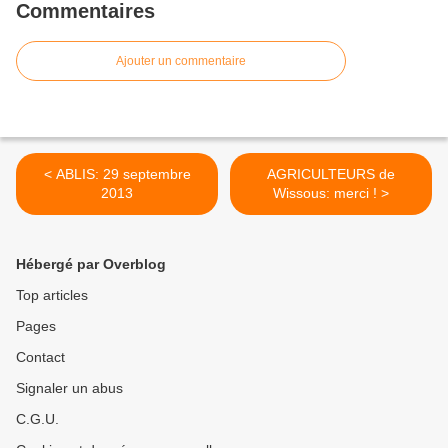
Commentaires
Ajouter un commentaire
< ABLIS: 29 septembre
AGRICULTEURS de
2013
Wissous: merci ! >
Hébergé par Overblog
Top articles
Pages
Contact
Signaler un abus
C.G.U.