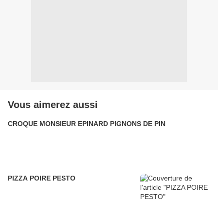
Vous aimerez aussi
CROQUE MONSIEUR EPINARD PIGNONS DE PIN
PIZZA POIRE PESTO