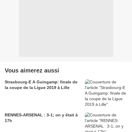
Vous aimerez aussi
Strasbourg-E A Guingamp: finale de
la coupe de la Ligue 2019 à Lille
RENNES-ARSENAL : 3-1; on y était à
17h