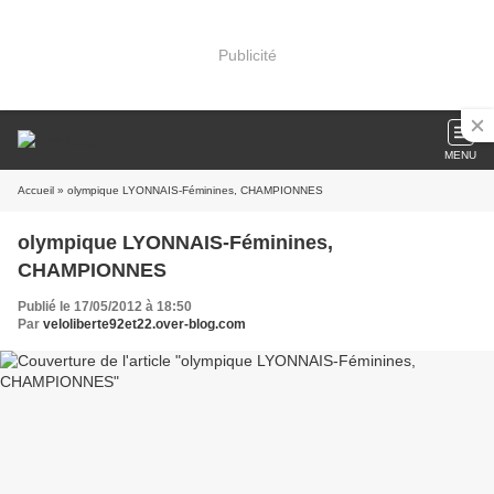
Publicité
MENU
Accueil
» olympique LYONNAIS-Féminines, CHAMPIONNES
olympique LYONNAIS-Féminines,
CHAMPIONNES
Publié le 17/05/2012 à 18:50
Par
veloliberte92et22.over-blog.com