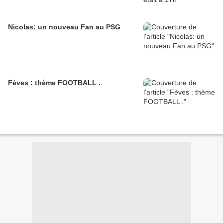
Nicolas: un nouveau Fan au PSG
Fèves : thème FOOTBALL .