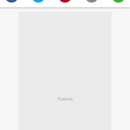
Publicité