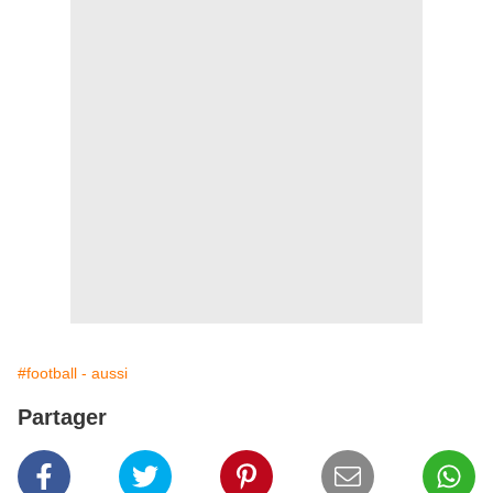
#football - aussi
Partager