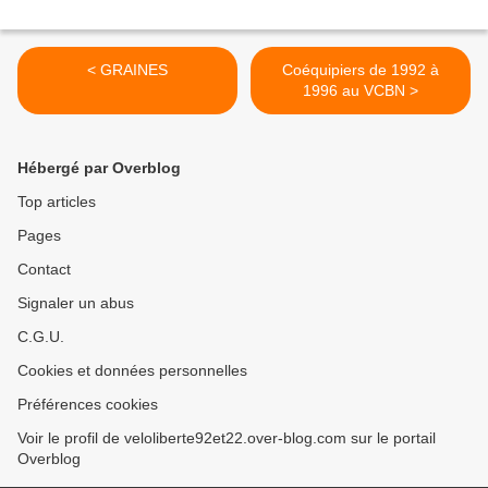
< GRAINES
Coéquipiers de 1992 à
1996 au VCBN >
Hébergé par Overblog
Top articles
Pages
Contact
Signaler un abus
C.G.U.
Cookies et données personnelles
Préférences cookies
Voir le profil de veloliberte92et22.over-blog.com sur le portail
Overblog