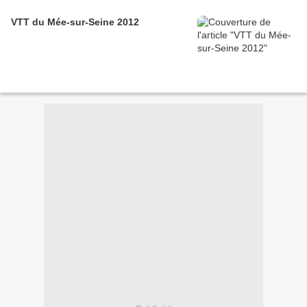
VTT du Mée-sur-Seine 2012