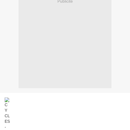
Publicité