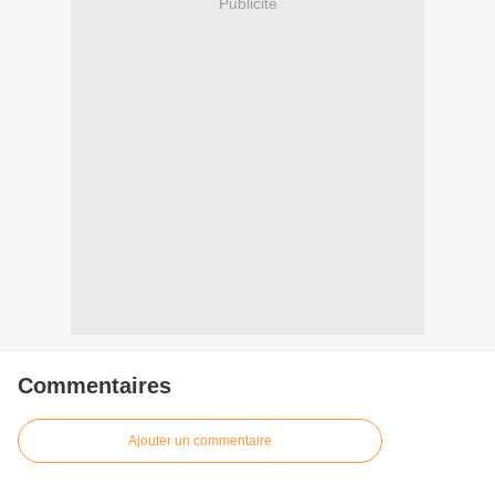
Publicité
Commentaires
Ajouter un commentaire