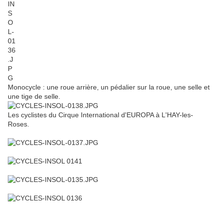
Monocycle : une roue arrière, un pédalier sur la roue, une selle et
une tige de selle.
Les cyclistes du Cirque International d'EUROPA à L'HAY-les-
Roses.