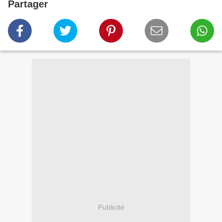
Partager
Publicité