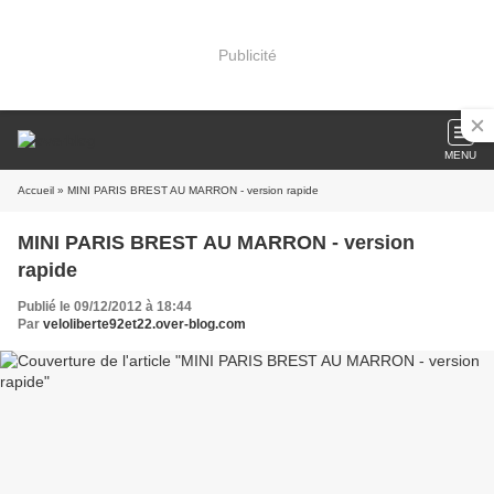
Publicité
MENU
Accueil
» MINI PARIS BREST AU MARRON - version rapide
MINI PARIS BREST AU MARRON - version
rapide
Publié le 09/12/2012 à 18:44
Par
veloliberte92et22.over-blog.com