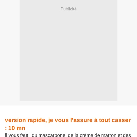
Publicité
version rapide, je vous l'assure à tout casser
: 10 mn
il vous faut : du mascarpone, de la crème de marron et des