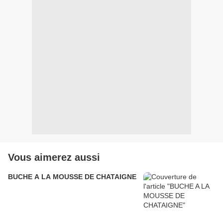
Vous aimerez aussi
BUCHE A LA MOUSSE DE CHATAIGNE