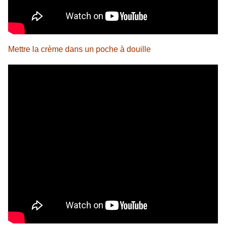
Mettre la crème dans un poche à douille