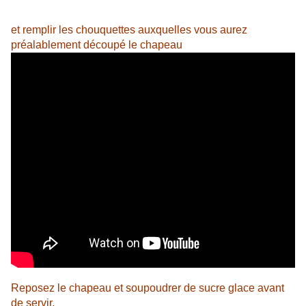
et remplir les chouquettes auxquelles vous
aurez
préalablement découpé le chapeau
Reposez le chapeau et soupoudrer de sucre glace avant
de servir.