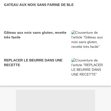
GATEAU AUX NOIX SANS FARINE DE BLE
Gâteau aux noix sans gluten, recette
très facile
REPLACER LE BEURRE DANS UNE
RECETTE