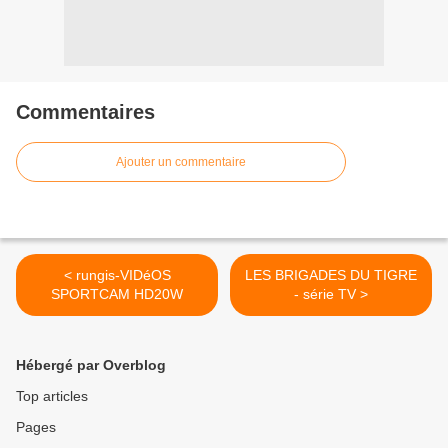
Commentaires
Ajouter un commentaire
< rungis-VIDéOS
LES BRIGADES DU TIGRE
SPORTCAM HD20W
- série TV >
Hébergé par Overblog
Top articles
Pages