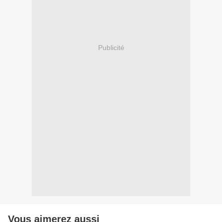
Publicité
Vous aimerez aussi