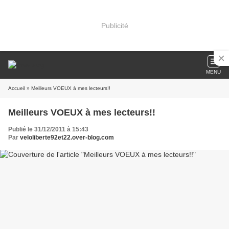
Publicité
MENU
Accueil
» Meilleurs VOEUX à mes lecteurs!!
Meilleurs VOEUX à mes lecteurs!!
Publié le 31/12/2011 à 15:43
Par
veloliberte92et22.over-blog.com