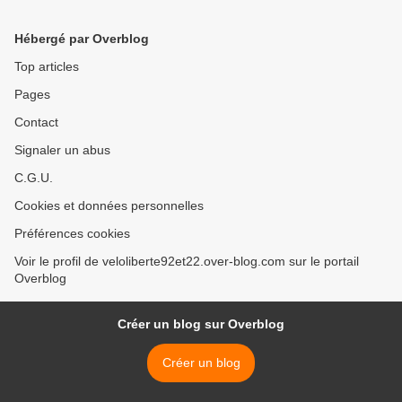
Hébergé par Overblog
Top articles
Pages
Contact
Signaler un abus
C.G.U.
Cookies et données personnelles
Préférences cookies
Voir le profil de veloliberte92et22.over-blog.com sur le portail
Overblog
Créer un blog sur Overblog
Créer un blog