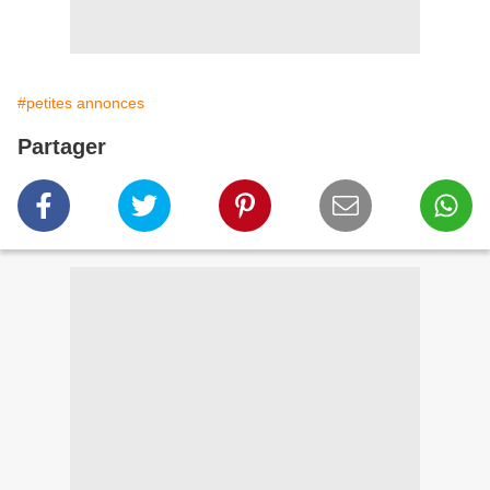
#petites annonces
Partager