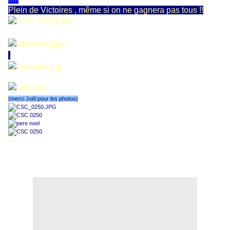
Plein de Victoires , même si on ne gagnera pas tous !!
(merci Joël pour les photos)