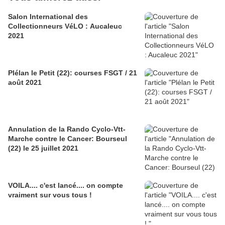
Salon International des
Collectionneurs VéLO : Aucaleuc
2021
Plélan le Petit (22): courses FSGT / 21
août 2021
Annulation de la Rando Cyclo-Vtt-
Marche contre le Cancer: Bourseul
(22) le 25 juillet 2021
VOILA.... c'est lancé.... on compte
vraiment sur vous tous !