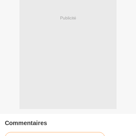
Publicité
Commentaires