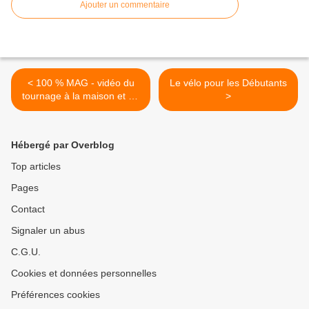
Ajouter un commentaire
< 100 % MAG - vidéo du
Le vélo pour les Débutants
tournage à la maison et au
>
club
Hébergé par Overblog
Top articles
Pages
Contact
Signaler un abus
C.G.U.
Cookies et données personnelles
Préférences cookies