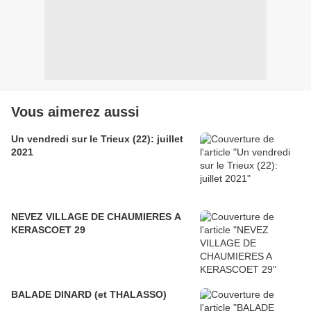
Vous aimerez aussi
Un vendredi sur le Trieux (22): juillet
2021
NEVEZ VILLAGE DE CHAUMIERES A
KERASCOET 29
BALADE DINARD (et THALASSO)