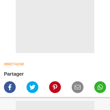
#BRETAGNE
Partager