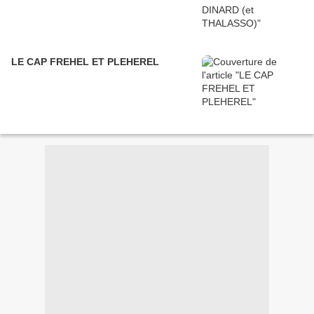
LE CAP FREHEL ET PLEHEREL