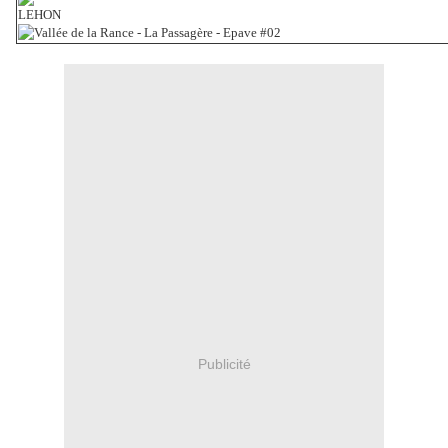
LEHON
Publicité