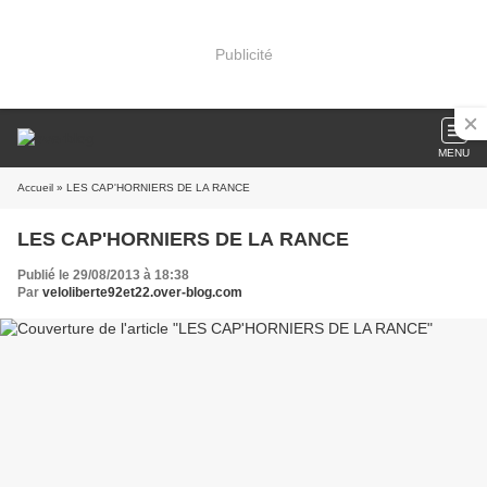
Publicité
MENU
Accueil
» LES CAP'HORNIERS DE LA RANCE
LES CAP'HORNIERS DE LA RANCE
Publié le 29/08/2013 à 18:38
Par
veloliberte92et22.over-blog.com