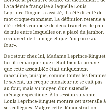
l'Académie française à laquelle
Louis
Leprince-Ringuet
a assisté, il a été discuté du
mot croque-monsieur. La définition retenue a
été : «Mets composé de deux tranches de pain
de mie entre lesquelles on a placé du jambon
recouvert de fromage et que l'on passe au
four».
De retour chez lui, Madame Leprince-Ringuet
lui fit remarquer que c'était bien la preuve
que cette assemblée était uniquement
masculine, puisque, comme toutes les femmes
le savent, un croque-monsieur ne se cuit pas
au four, mais au moyen d'un ustensile
ménager spécifique. À la session suivante,
Louis Leprince-Ringuet montra cet ustensile à
ses collègues. Malgré cette démonstration