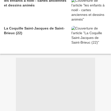
les enfants à noël - cartes anciennes
et dessins animés
La Coquille Saint-Jacques de Saint-
Brieuc (22)