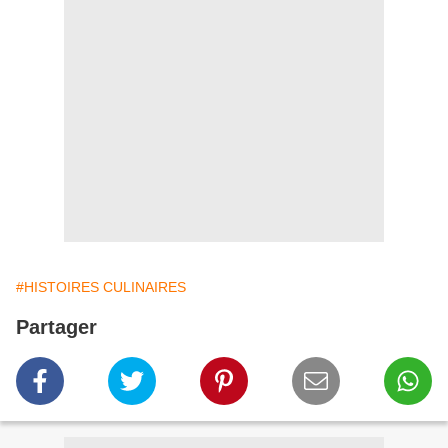
#HISTOIRES CULINAIRES
Partager