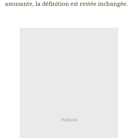
amusante, la définition est restée inchangée.
Publicité