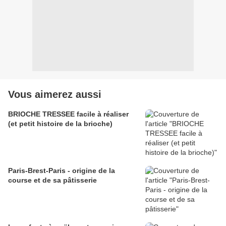
Vous aimerez aussi
BRIOCHE TRESSEE facile à réaliser
(et petit histoire de la brioche)
Paris-Brest-Paris - origine de la
course et de sa pâtisserie