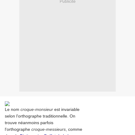
Publicité
Le nom
croque-monsieur
est invariable
selon l'orthographe traditionnelle. On
trouve néanmoins parfois
l'orthographe
croque-messieurs
, comme