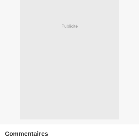
Publicité
Commentaires