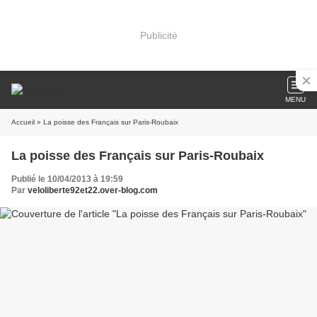
Publicité
MENU
Accueil
» La poisse des Français sur Paris-Roubaix
La poisse des Français sur Paris-Roubaix
Publié le 10/04/2013 à 19:59
Par
veloliberte92et22.over-blog.com