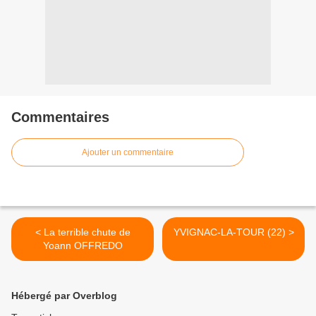
Commentaires
Ajouter un commentaire
< La terrible chute de
YVIGNAC-LA-TOUR (22) >
Yoann OFFREDO
Hébergé par Overblog