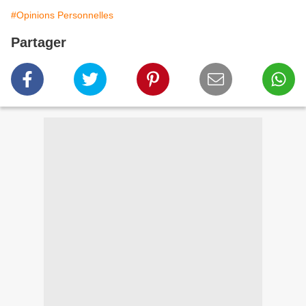
#Opinions Personnelles
Partager