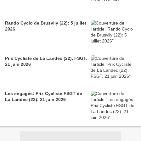
Rando Cyclo de Brusvily (22): 5 juillet
2026
Prix Cycliste de La Landec (22), FSGT,
21 juin 2026
Les engagés: Prix Cycliste FSGT de
La Landec (22): 21 juin 2026