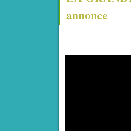
annonce