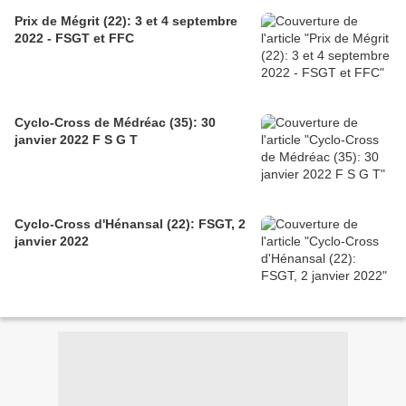
Prix de Mégrit (22): 3 et 4 septembre
2022 - FSGT et FFC
Cyclo-Cross de Médréac (35): 30
janvier 2022 F S G T
Cyclo-Cross d'Hénansal (22): FSGT, 2
janvier 2022