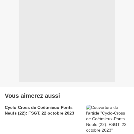
Vous aimerez aussi
Cyclo-Cross de Coëtmieux-Ponts
Neufs (22): FSGT, 22 octobre 2023