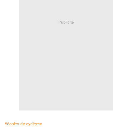
Publicité
#écoles de cyclisme