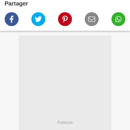
Partager
Publicité