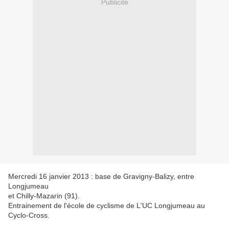
Publicité
Mercredi 16 janvier 2013 : base de Gravigny-Balizy, entre
Longjumeau
et Chilly-Mazarin (91).
Entrainement de l'école de cyclisme de L'UC Longjumeau au
Cyclo-Cross.