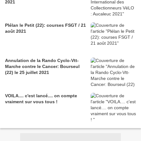
2021
Plélan le Petit (22): courses FSGT / 21
août 2021
Annulation de la Rando Cyclo-Vtt-
Marche contre le Cancer: Bourseul
(22) le 25 juillet 2021
VOILA.... c'est lancé.... on compte
vraiment sur vous tous !