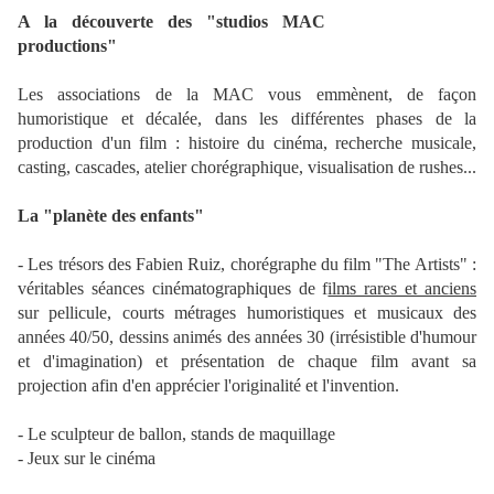
A la découverte des "studios MAC
productions"
Les associations de la MAC vous emmènent, de façon
humoristique et décalée, dans les différentes phases de la
production d'un film : histoire du cinéma, recherche musicale,
casting, cascades, atelier chorégraphique, visualisation de rushes...
La "planète des enfants"
- Les trésors des Fabien Ruiz, chorégraphe du film "The Artists" :
véritables séances cinématographiques de f
ilms rares et anciens
sur pellicule, courts métrages humoristiques et musicaux des
années 40/50, dessins animés des années 30 (irrésistible d'humour
et d'imagination) et présentation de chaque film avant sa
projection afin d'en apprécier l'originalité et l'invention.
- Le sculpteur de ballon, stands de maquillage
- Jeux sur le cinéma