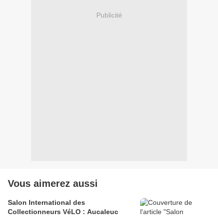
Publicité
Vous aimerez aussi
Salon International des
Collectionneurs VéLO : Aucaleuc