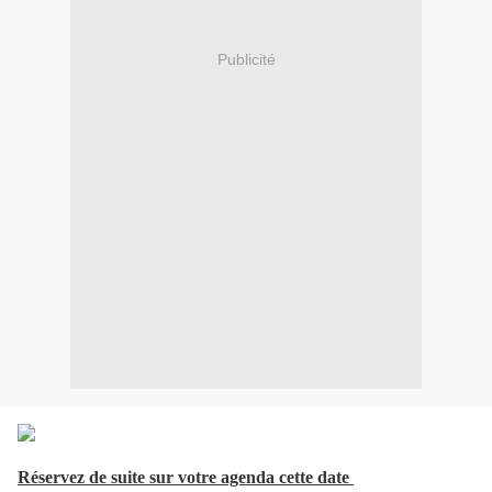
Publicité
Réservez de suite sur votre agenda cette date