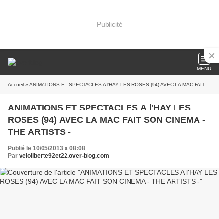
Publicité
MENU
Accueil
» ANIMATIONS ET SPECTACLES A l'HAY LES ROSES (94) AVEC LA MAC FAIT SON CINEMA - THE ARTISTS -
ANIMATIONS ET SPECTACLES A l'HAY LES
ROSES (94) AVEC LA MAC FAIT SON CINEMA -
THE ARTISTS -
Publié le 10/05/2013 à 08:08
Par
veloliberte92et22.over-blog.com