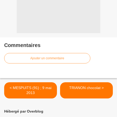
Commentaires
Ajouter un commentaire
< MESPUITS (91) ; 9 mai
TRIANON chocolat >
2013
Hébergé par Overblog