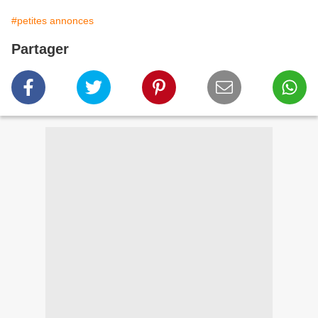
#petites annonces
Partager