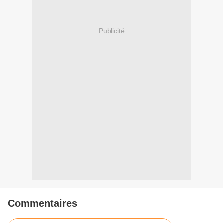
Publicité
Commentaires