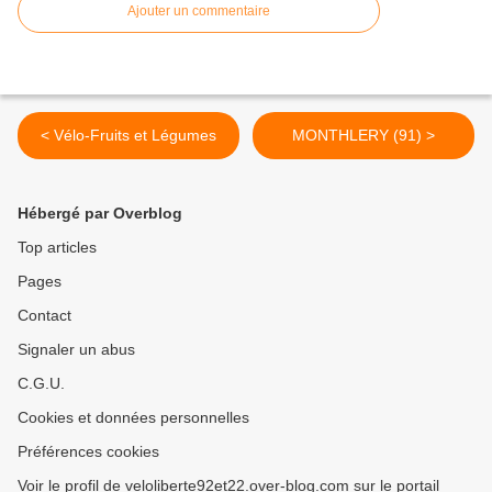
Ajouter un commentaire
< Vélo-Fruits et Légumes
MONTHLERY (91) >
Hébergé par Overblog
Top articles
Pages
Contact
Signaler un abus
C.G.U.
Cookies et données personnelles
Préférences cookies
Voir le profil de veloliberte92et22.over-blog.com sur le portail