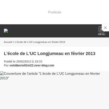
Publicité
MENU
Accueil
» L'école de L'UC Longjumeau en février 2013
L'école de L'UC Longjumeau en février 2013
Publié le 20/02/2013 à 19:33
Par
veloliberte92et22.over-blog.com