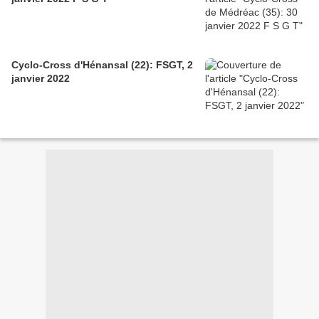
Cyclo-Cross d'Hénansal (22): FSGT, 2
janvier 2022