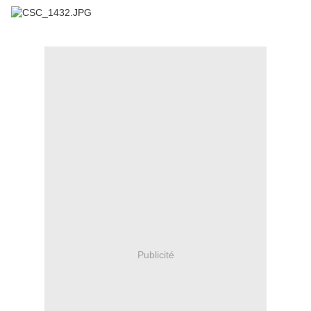
Publicité