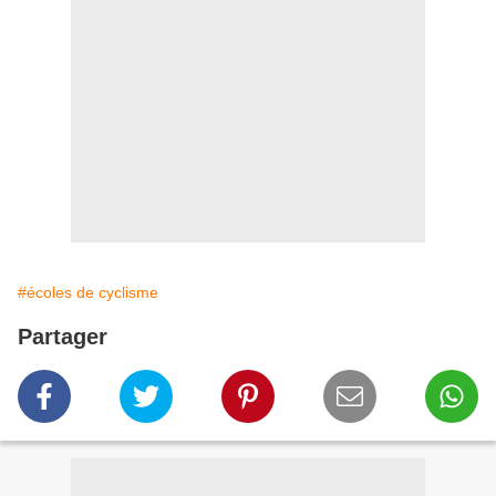
#écoles de cyclisme
Partager