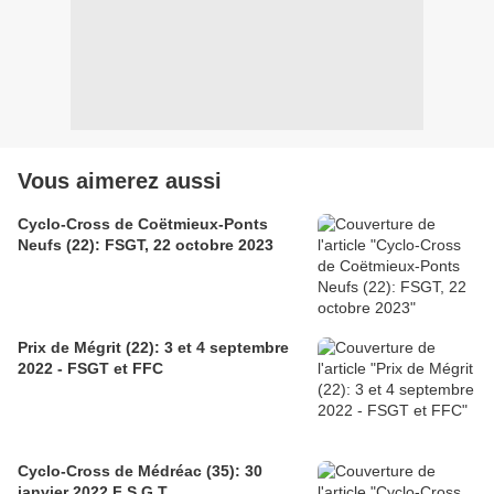
Vous aimerez aussi
Cyclo-Cross de Coëtmieux-Ponts
Neufs (22): FSGT, 22 octobre 2023
Prix de Mégrit (22): 3 et 4 septembre
2022 - FSGT et FFC
Cyclo-Cross de Médréac (35): 30
janvier 2022 F S G T