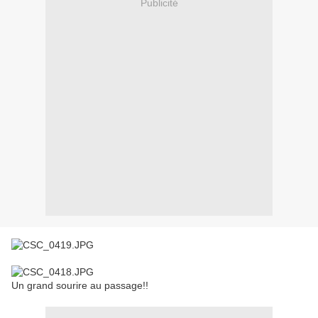
Publicité
Un grand sourire au passage!!