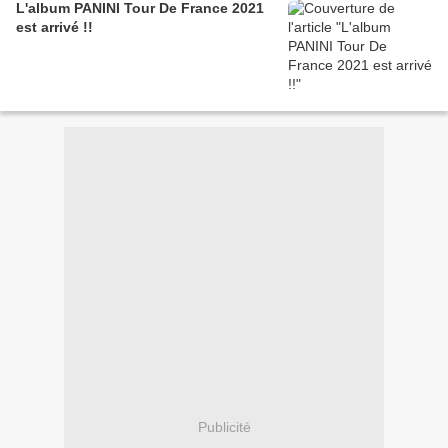
L'album PANINI Tour De France 2021
est arrivé !!
Publicité