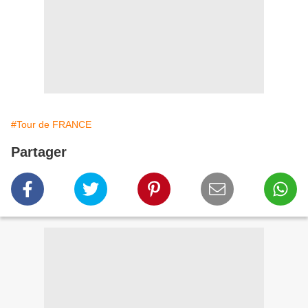
#Tour de FRANCE
Partager