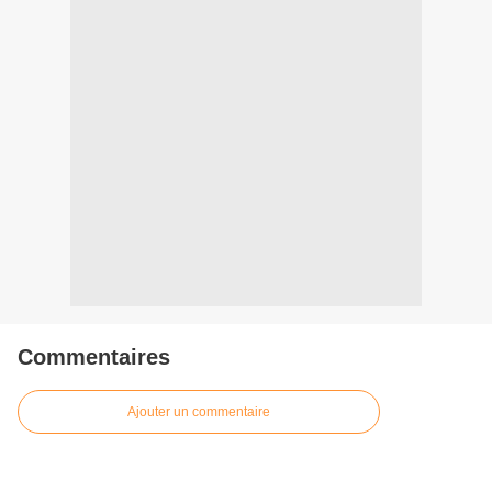
Commentaires
Ajouter un commentaire