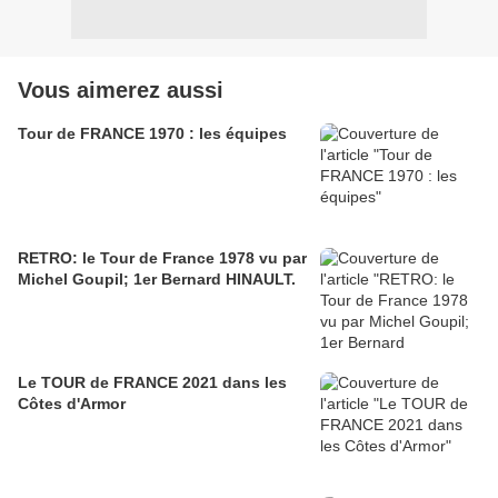
Vous aimerez aussi
Tour de FRANCE 1970 : les équipes
RETRO: le Tour de France 1978 vu par
Michel Goupil; 1er Bernard HINAULT.
Le TOUR de FRANCE 2021 dans les
Côtes d'Armor