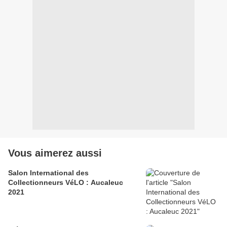
Vous aimerez aussi
Salon International des
Collectionneurs VéLO : Aucaleuc
2021