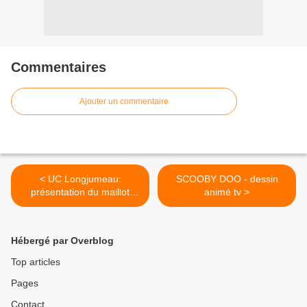
Commentaires
Ajouter un commentaire
< UC Longjumeau:
SCOOBY DOO - dessin
présentation du maillot
animé tv >
2014
Hébergé par Overblog
Top articles
Pages
Contact