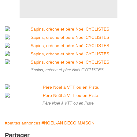
Sapins, crèche et père Noël CYCLISTES .
Père Noël à VTT ou en Piste.
#petites annonces
#NOEL-AN DECO MAISON
Partager