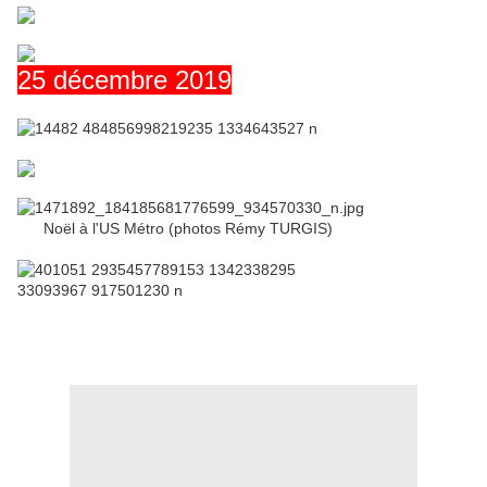
25 décembre 2019
Noël à l'US Métro (photos Rémy TURGIS)