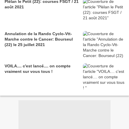
Plélan le Petit (22): courses FSGT / 21
août 2021
Annulation de la Rando Cyclo-Vtt-
Marche contre le Cancer: Bourseul
(22) le 25 juillet 2021
VOILA.... c'est lancé.... on compte
vraiment sur vous tous !