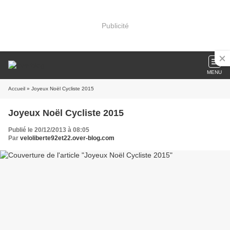
Publicité
MENU
Accueil
» Joyeux Noël Cycliste 2015
Joyeux Noël Cycliste 2015
Publié le 20/12/2013 à 08:05
Par
veloliberte92et22.over-blog.com