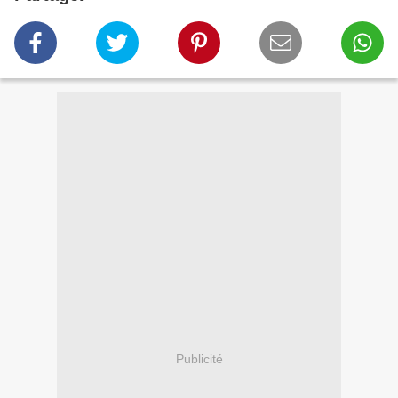
Publicité