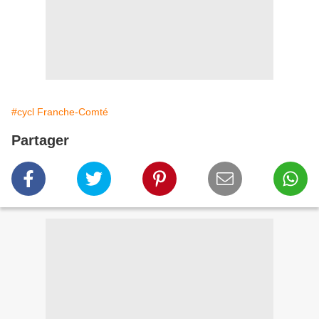
#cycl Franche-Comté
Partager