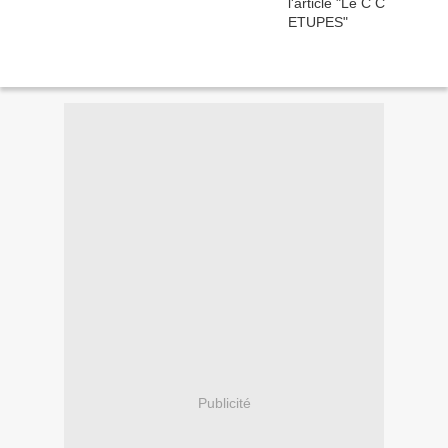
Publicité