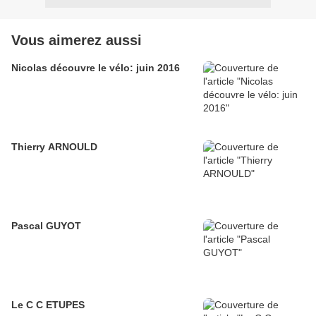
Vous aimerez aussi
Nicolas découvre le vélo: juin 2016
Thierry ARNOULD
Pascal GUYOT
Le C C ETUPES