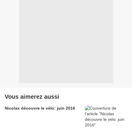
Vous aimerez aussi
Nicolas découvre le vélo: juin 2016