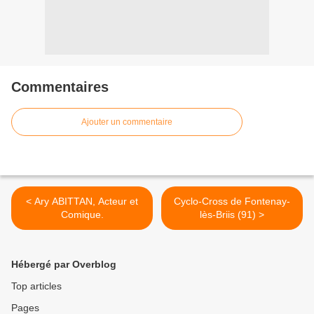
Commentaires
Ajouter un commentaire
< Ary ABITTAN, Acteur et
Cyclo-Cross de Fontenay-
Comique.
lès-Briis (91) >
Hébergé par Overblog
Top articles
Pages