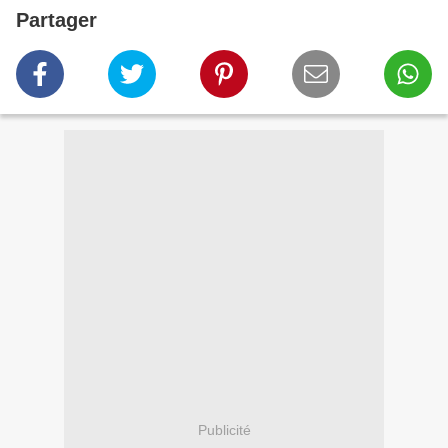
Partager
Publicité