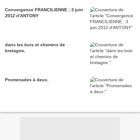
Convergence FRANCILIENNE ; 3 juin
2012 d'ANTONY
dans les bois et chemins de
bretagne.
Promenades à deux.