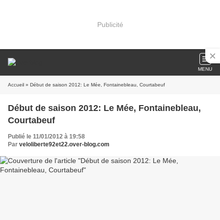
Publicité
MENU
Accueil
» Début de saison 2012: Le Mée, Fontainebleau, Courtabeuf
Début de saison 2012: Le Mée, Fontainebleau,
Courtabeuf
Publié le 11/01/2012 à 19:58
Par
veloliberte92et22.over-blog.com