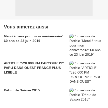
Vous aimerez aussi
Merci à tous pour mon anniversaire:
60 ans ce 23 juin 2019
ARTICLE "526 000 KM PARCOURUS"
PARU DANS OUEST FRANCE PLUS
LISIBLE
Début de Saison 2015