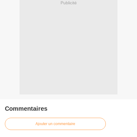
Publicité
Commentaires
Ajouter un commentaire