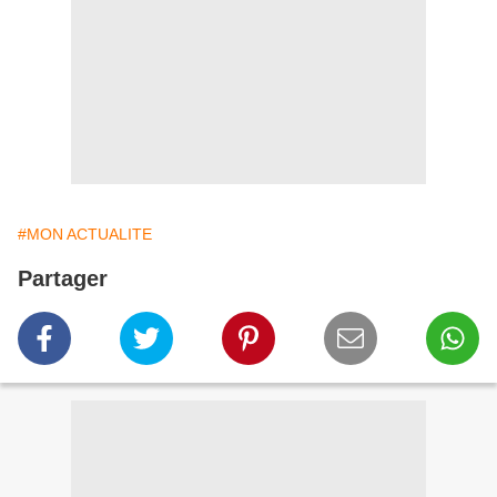
#MON ACTUALITE
Partager