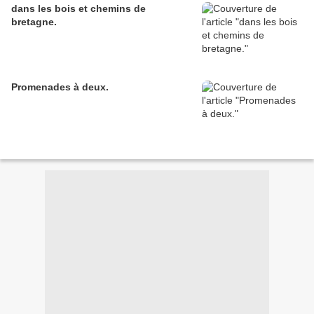
dans les bois et chemins de
bretagne.
Promenades à deux.