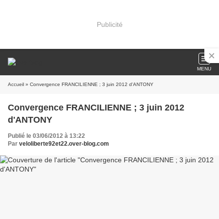
Publicité
MENU
Accueil
» Convergence FRANCILIENNE ; 3 juin 2012 d'ANTONY
Convergence FRANCILIENNE ; 3 juin 2012
d'ANTONY
Publié le 03/06/2012 à 13:22
Par
veloliberte92et22.over-blog.com