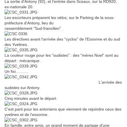
La sortie d'Antony (92), et l'entrée dans Sceaux, sur la RD920,
ex-nationale 20.
Les escorteurs préparent les vélos, sur le Parking de la sous-
préfecture d'Antony, lieu du
rassemblement "Sud-francilien" .
Les directives avant l'arrivée des "cyclos" de l'Essonne et du sud
des Yvelines.
La couleur rouge pour les "sudistes" : des "mères Noel" sont au
départ : mécanique .
Un fixi...........
L'arrivée des
sudistes sur Antony.
Cinq minutes avant le départ.
C'est parti pour les antoniens que viennent de rejoindre ceux des
yvelines et de l'essonne.
En famille, entre amis, un grand moment de partage d'une