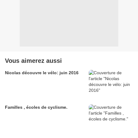
Vous aimerez aussi
Nicolas découvre le vélo: juin 2016
Familles , écoles de cyclisme.