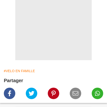
#VELO EN FAMILLE
Partager