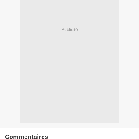
Publicité
Commentaires