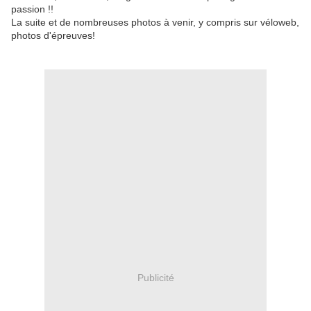
passion !!
La suite et de nombreuses photos à venir, y compris sur véloweb,
photos d'épreuves!
Publicité