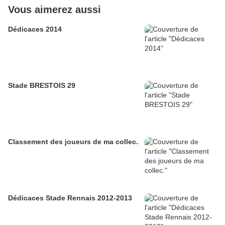
Vous aimerez aussi
Dédicaces 2014
Stade BRESTOIS 29
Classement des joueurs de ma collec.
Dédicaces Stade Rennais 2012-2013