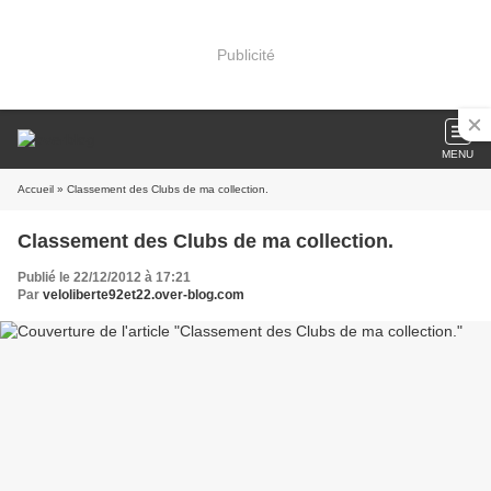
Publicité
MENU
Accueil
» Classement des Clubs de ma collection.
Classement des Clubs de ma collection.
Publié le 22/12/2012 à 17:21
Par
veloliberte92et22.over-blog.com