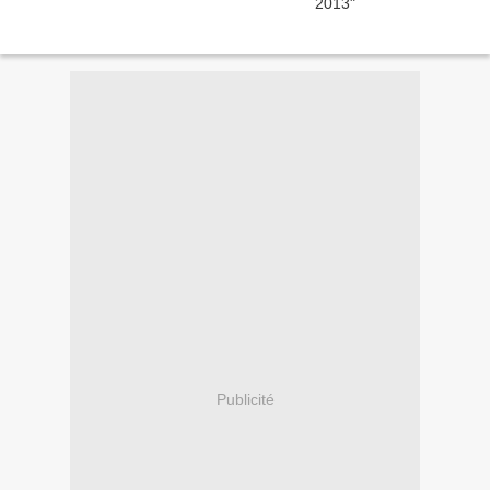
Publicité