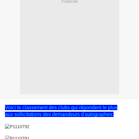
Publicité
Voici le classement des clubs qui répondent le plus
aux sollicitations des demandeurs d'autographes: