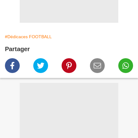
#Dédicaces FOOTBALL
Partager