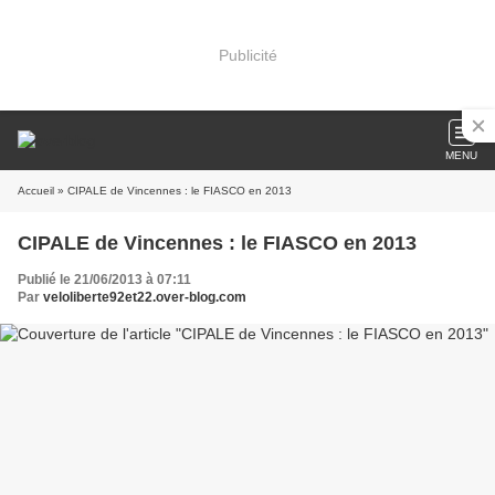
Publicité
MENU
Accueil
» CIPALE de Vincennes : le FIASCO en 2013
CIPALE de Vincennes : le FIASCO en 2013
Publié le 21/06/2013 à 07:11
Par
veloliberte92et22.over-blog.com