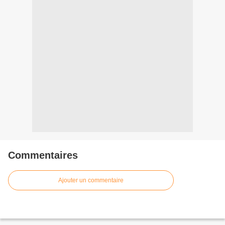
Commentaires
Ajouter un commentaire