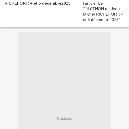
RICHEFORT: 4 et 5 décembre2015
Publicité