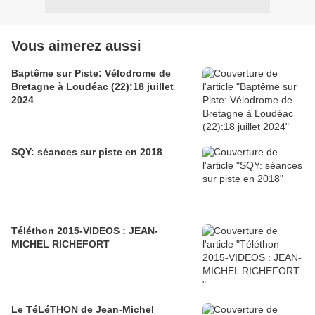
Vous aimerez aussi
Baptême sur Piste: Vélodrome de
Bretagne à Loudéac (22):18 juillet
2024
SQY: séances sur piste en 2018
Téléthon 2015-VIDEOS : JEAN-
MICHEL RICHEFORT
Le TéLéTHON de Jean-Michel