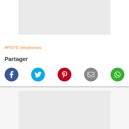
#PISTE Vélodromes
Partager