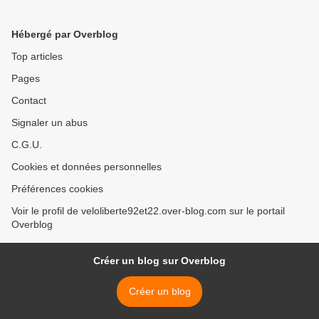
Hébergé par Overblog
Top articles
Pages
Contact
Signaler un abus
C.G.U.
Cookies et données personnelles
Préférences cookies
Voir le profil de veloliberte92et22.over-blog.com sur le portail
Overblog
Créer un blog sur Overblog
Créer un blog