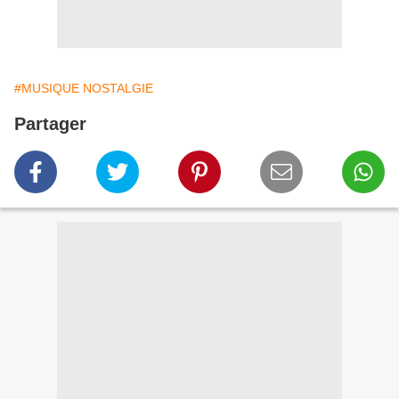
#MUSIQUE NOSTALGIE
Partager