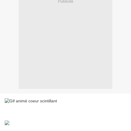
Publicité