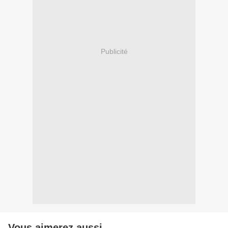
Publicité
Vous aimerez aussi