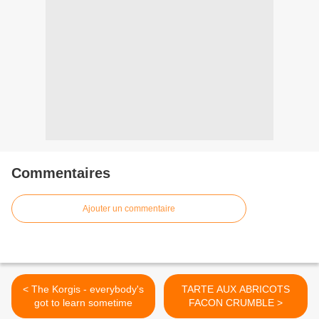
Commentaires
Ajouter un commentaire
< The Korgis - everybody's
TARTE AUX ABRICOTS
got to learn sometime
FACON CRUMBLE >