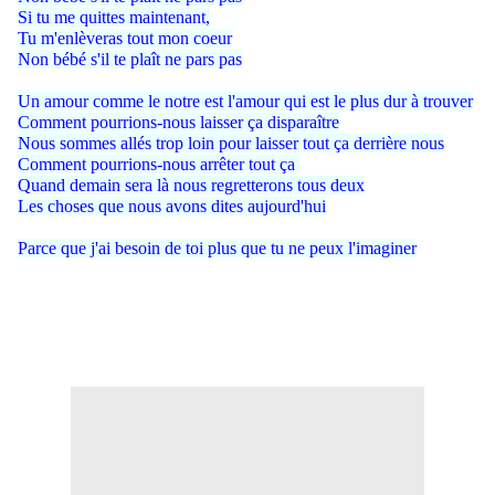
Si tu me quittes maintenant,
Tu m'enlèveras tout mon coeur
Non bébé s'il te plaît ne pars pas
Un amour comme le notre est l'amour qui est le plus dur à trouver
Comment pourrions-nous laisser ça disparaître
Nous sommes allés trop loin pour laisser tout ça derrière nous
Comment pourrions-nous arrêter tout ça
Quand demain sera là nous regretterons tous deux
Les choses que nous avons dites aujourd'hui
Parce que j'ai besoin de toi plus que tu ne peux l'imaginer