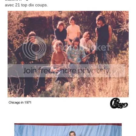
avec 21 top dix coups.