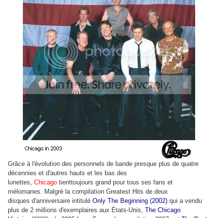
Grâce à l'évolution des personnels de bande presque plus de quatre
décennies et d'autres hauts et les bas des
lunettes,
Chicago
tienttoujours grand pour tous ses fans et
mélomanes. Malgré la compilation Greatest Hits de deux
disques d'anniversaire intitulé
Only The Beginning (2002)
qui a vendu
plus de 2 millions d'exemplaires aux États-Unis,
The Chicago