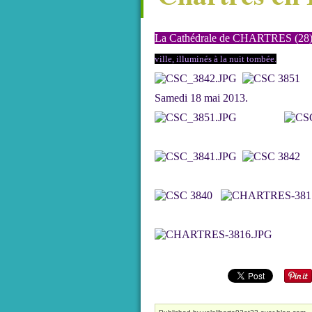
La Cathédrale de CHARTRES (28
ville, illuminés à la nuit tombée.
Samedi 18 mai 2013.