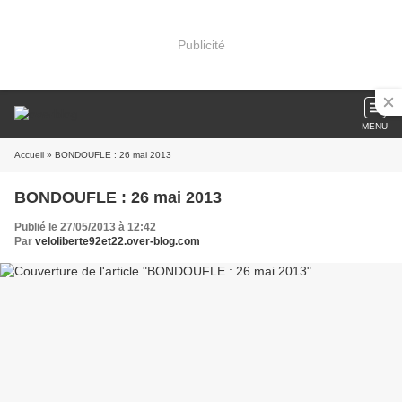
Publicité
MENU
Accueil
» BONDOUFLE : 26 mai 2013
BONDOUFLE : 26 mai 2013
Publié le 27/05/2013 à 12:42
Par
veloliberte92et22.over-blog.com