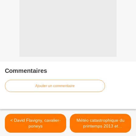
Commentaires
Ajouter un commentaire
< David Flavigny, cavalier-
Météo catastrophique du
poneys
printemps 2013 et
prévisions >