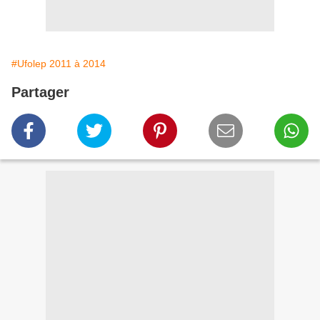
#Ufolep 2011 à 2014
Partager