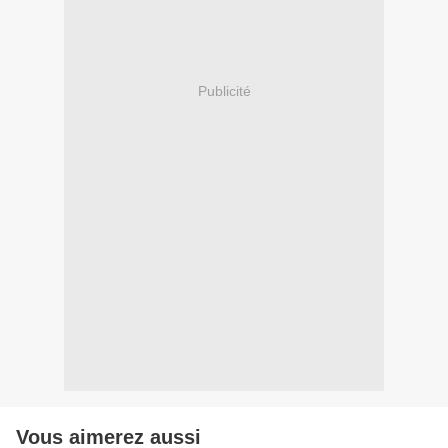
Publicité
Vous aimerez aussi