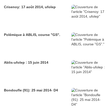
Crisenoy: 17 août 2014, ufolep
Polémique à ABLIS, course "GS".
Ablis-ufolep : 15 juin 2014
Bondoufle (91): 25 mai 2014- D4