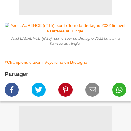
Axel LAURENCE (n°15), sur le Tour de Bretagne 2022 fin avril à
l'arrivée au Hinglé.
#Champions d'avenir
#cyclisme en Bretagne
Partager