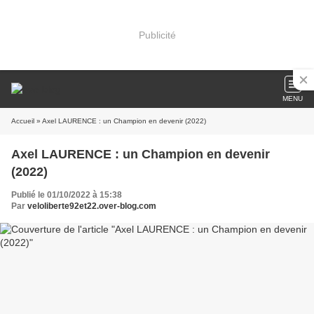
Publicité
MENU
Accueil
» Axel LAURENCE : un Champion en devenir (2022)
Axel LAURENCE : un Champion en devenir
(2022)
Publié le 01/10/2022 à 15:38
Par
veloliberte92et22.over-blog.com