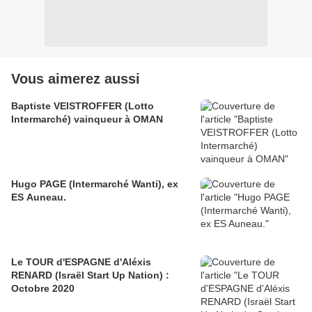
Vous aimerez aussi
Baptiste VEISTROFFER (Lotto
Intermarché) vainqueur à OMAN
Hugo PAGE (Intermarché Wanti), ex
ES Auneau.
Le TOUR d'ESPAGNE d'Aléxis
RENARD (Israël Start Up Nation) :
Octobre 2020