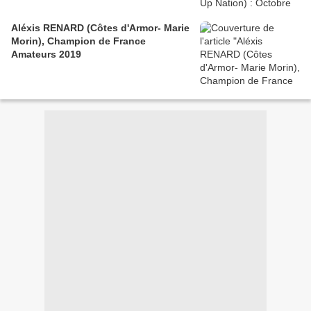
Aléxis RENARD (Côtes d'Armor- Marie
Morin), Champion de France
Amateurs 2019