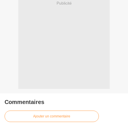
Publicité
Commentaires
Ajouter un commentaire