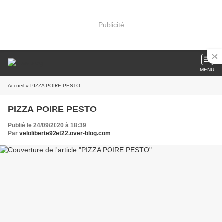
Publicité
MENU
Accueil
» PIZZA POIRE PESTO
PIZZA POIRE PESTO
Publié le 24/09/2020 à 18:39
Par
veloliberte92et22.over-blog.com