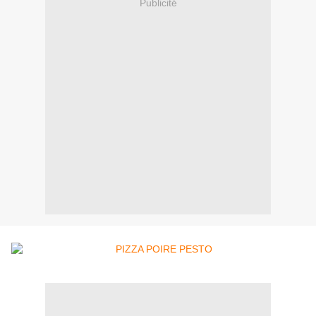
Publicité