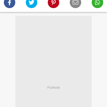
Publicité