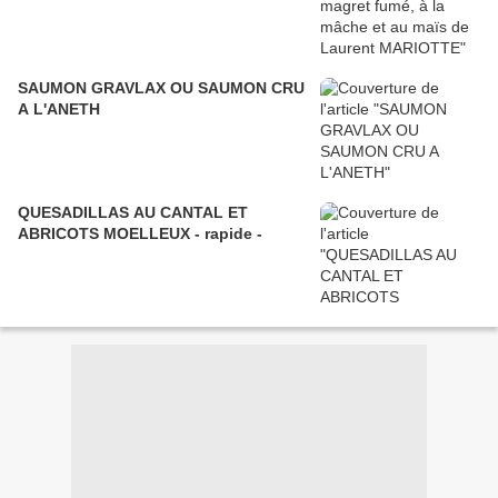
SAUMON GRAVLAX OU SAUMON CRU
A L'ANETH
QUESADILLAS AU CANTAL ET
ABRICOTS MOELLEUX - rapide -