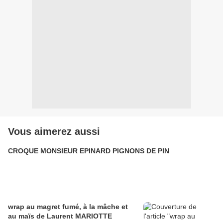
Vous aimerez aussi
CROQUE MONSIEUR EPINARD PIGNONS DE PIN
wrap au magret fumé, à la mâche et
au maïs de Laurent MARIOTTE