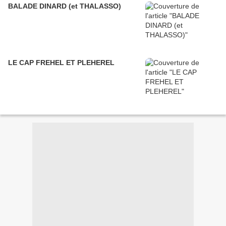
BALADE DINARD (et THALASSO)
LE CAP FREHEL ET PLEHEREL