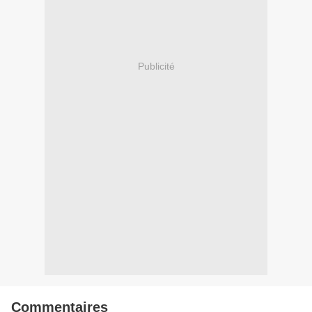
Publicité
Commentaires