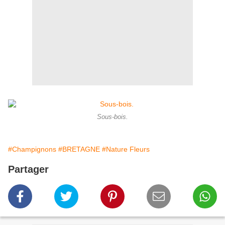
Sous-bois.
#Champignons
#BRETAGNE
#Nature Fleurs
Partager