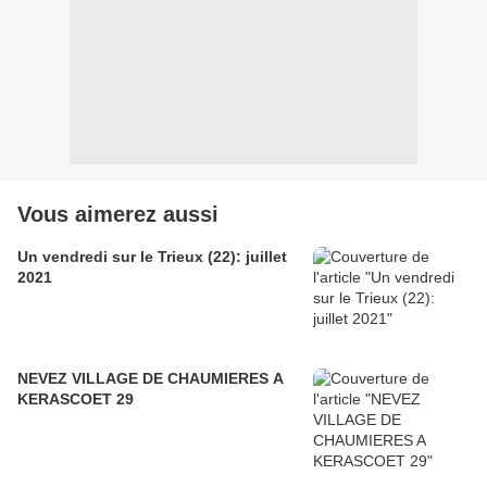
Vous aimerez aussi
Un vendredi sur le Trieux (22): juillet
2021
NEVEZ VILLAGE DE CHAUMIERES A
KERASCOET 29