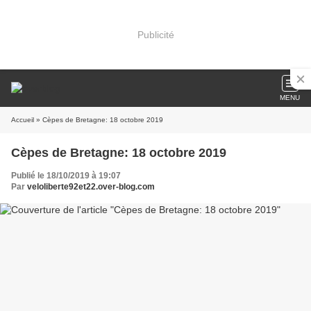
Publicité
MENU
Accueil
» Cèpes de Bretagne: 18 octobre 2019
Cèpes de Bretagne: 18 octobre 2019
Publié le 18/10/2019 à 19:07
Par
veloliberte92et22.over-blog.com